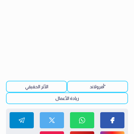
"أفرولاند
الأثر الحقيقي
ريادة الأعمال