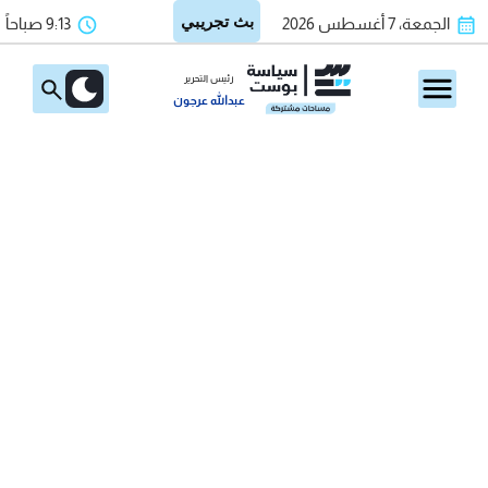
الجمعة، 7 أغسطس 2026
9:13 صباحاً
رئيس التحرير
عبدالله عرجون