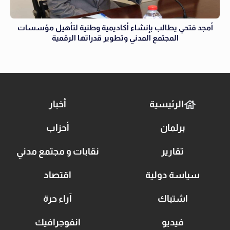
أمجد فتحي يطالب بإنشاء أكاديمية وطنية لتأهيل مؤسسات
المجتمع المدني وتطوير قدراتها الرقمية
الرئيسية
أخبار
برلمان
أحزاب
تقارير
نقابات و مجتمع مدني
سياسة دولية
اقتصاد
اشتباك
آراء حرة
فيديو
انفوجرافيك