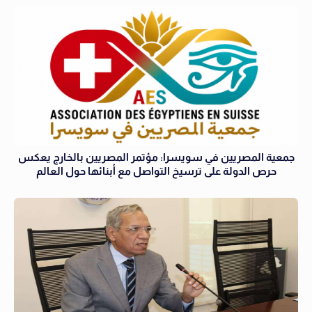
جمعية المصريين في سويسرا: مؤتمر المصريين بالخارج يعكس
حرص الدولة على ترسيخ التواصل مع أبنائها حول العالم