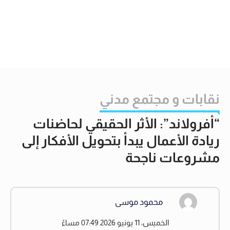
نقابات و مجتمع مدني
“أفرولاند”: الأثر الحقيقي لحاضنات
ريادة الأعمال يبدأ بتحويل الأفكار إلى
مشروعات ناجحة
محمود موسى
الخميس، 11 يونيو 2026 07:49 مساءً