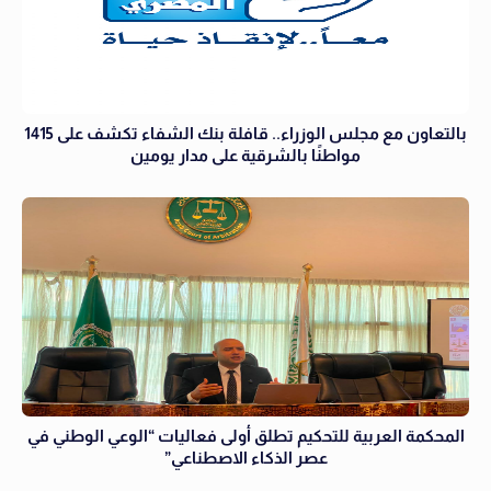
بالتعاون مع مجلس الوزراء.. قافلة بنك الشفاء تكشف على 1415
مواطنًا بالشرقية على مدار يومين
المحكمة العربية للتحكيم تطلق أولى فعاليات “الوعي الوطني في
عصر الذكاء الاصطناعي”