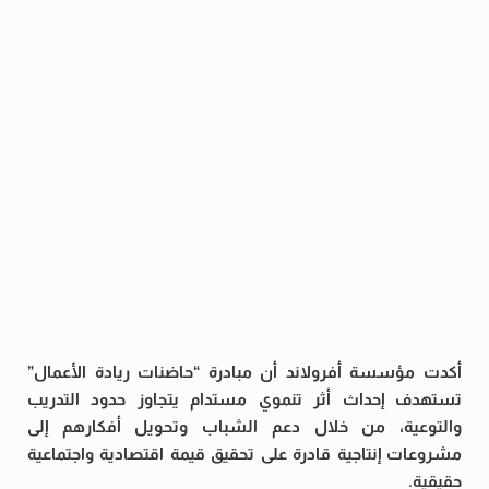
أكدت مؤسسة أفرولاند أن مبادرة “حاضنات ريادة الأعمال”
تستهدف إحداث أثر تنموي مستدام يتجاوز حدود التدريب
والتوعية، من خلال دعم الشباب وتحويل أفكارهم إلى
مشروعات إنتاجية قادرة على تحقيق قيمة اقتصادية واجتماعية
حقيقية.