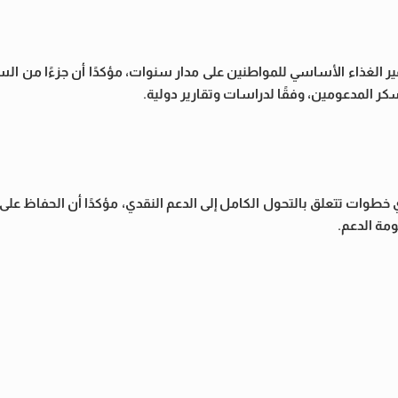
ير الغذاء الأساسي للمواطنين على مدار سنوات، مؤكدًا أن جزءًا من الس
كر المدعومين، وفقًا لدراسات وتقارير دولية.
 خطوات تتعلق بالتحول الكامل إلى الدعم النقدي، مؤكدًا أن الحفاظ على 
ومة الدعم.