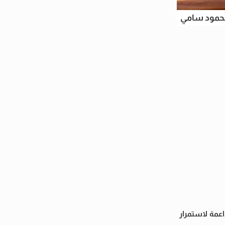
محمود سامي
اعمة لاستمرار