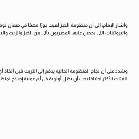
وأشار الإمام، إلى أن منظومة الخبز لعبت دورًا مهمًا في ضمان توف
والبروتينات التي يحصل عليها المصريون يأتي من الخبز والزيت والس
وشدد على أن نجاح المنظومة الحالية يدفع إلى التريث قبل اتخاذ أي
للفئات الأكثر احتياجًا يجب أن يظل أولوية في أي عملية إصلاح لمنظ