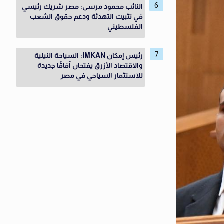
النائب محمود مرسى: مصر شريك رئيسي
في تثبيت التهدئة ودعم حقوق الشعب
الفلسطيني
رئيس إمكان IMKAN: السياحة النيلية
والاقتصاد الأزرق يفتحان آفاقًا جديدة
للاستثمار السياحي في مصر