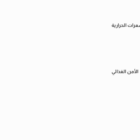
عرات الحرارية
الأمن الغذائي