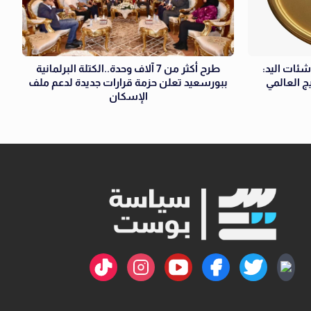
شئات اليد:
طرح أكثر من 7 آلاف وحدة..الكتلة البرلمانية
ج العالمي
ببورسعيد تعلن حزمة قرارات جديدة لدعم ملف
الإسكان