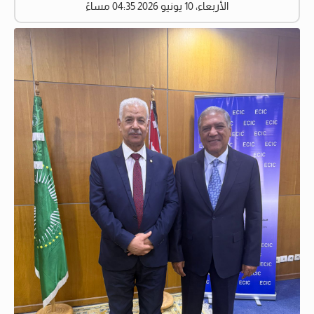
الأربعاء، 10 يونيو 2026 04:35 مساءً