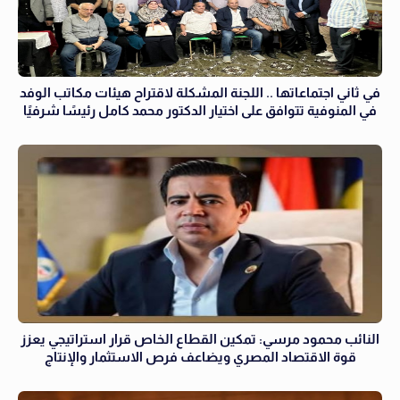
في ثاني اجتماعاتها .. اللجنة المشكلة لاقتراح هيئات مكاتب الوفد
في المنوفية تتوافق على اختيار الدكتور محمد كامل رئيسًا شرفيًا
النائب محمود مرسي: تمكين القطاع الخاص قرار استراتيجي يعزز
قوة الاقتصاد المصري ويضاعف فرص الاستثمار والإنتاج