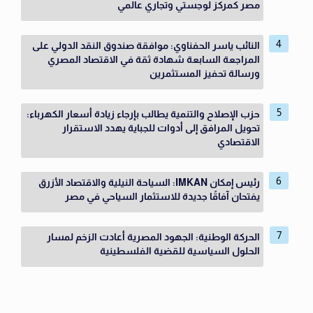
مصر كمركز لوجستي وتجاري عالمي
النائب ياسر الحفناوي: موافقة صندوق النقد الدولي على
المراجعة السابعة شهادة ثقة في الاقتصاد المصري
ورسالة تحفيز المستثمرين
حزب الإصلاح والتنمية يطالب بإرجاء زيادة أسعار الكهرباء:
تحويل المرافق إلى أدوات للجباية يهدد الاستقرار
الاقتصادي
رئيس إمكان IMKAN: السياحة النيلية والاقتصاد الأزرق
يفتحان آفاقًا جديدة للاستثمار السياحي في مصر
الحركة الوطنية: الجهود المصرية أعادت الزخم لمسار
الحلول السياسية للقضية الفلسطينية