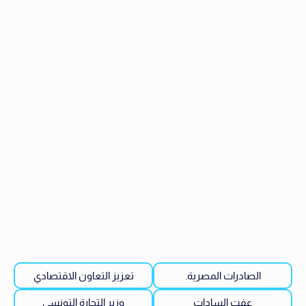
الصادرات المصرية.
تعزيز التعاون الاقتصادي
عفت السادات
وزير التجارة التونسي