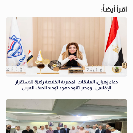
اقرأ أيضاً:
دعاء زهران: العلاقات المصرية الخليجية ركيزة للاستقرار
الإقليمي.. ومصر تقود جهود توحيد الصف العربي