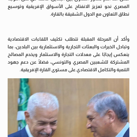
المصري نحو تعزيز الانفتاح على الأسواق الإفريقية وتوسيع
نطاق التعاون مع الدول الشقيقة بالقارة.
وأكد أن المرحلة المقبلة تتطلب تكثيف اللقاءات الاقتصادية
وتبادل الخبرات والبعثات التجارية والاستثمارية بين البلدين، بما
ينعكس إيجابًا على معدلات التجارة والاستثمار ويخدم المصالح
المشتركة للشعبين المصري والتونسي، فضلًا عن دعم جهود
التنمية والتكامل الاقتصادي على مستوى القارة الإفريقية.