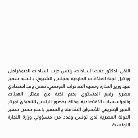
التقى الدكتور عفت السادات، رئيس حزب السادات الديمقراطي
ووكيل لجنة العلاقات الخارجية بمجلس الشيوخ، بالسيد سمير
عبيد وزير التجارة وتنمية الصادرات التونسي، ضمن وفد اقتصادي
مصري رفيع المستوى يضم نخبة من ممثلي الهيئات
والمؤسسات الاقتصادية، وذلك بحضور الرئيس التنفيذي لمركز
التميز الإفريقي للأسواق الشاملة والسفير باسم حسن سفير
الدولة المصرية لدى تونس وعدد من مسؤولي وزارة التجارة
التونسية.