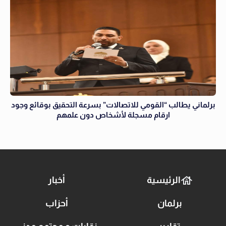
برلماني يطالب “القومي للاتصالات” بسرعة التحقيق بوقائع وجود
ارقام مسجلة لأشخاص دون علمهم
الرئيسية
أخبار
برلمان
أحزاب