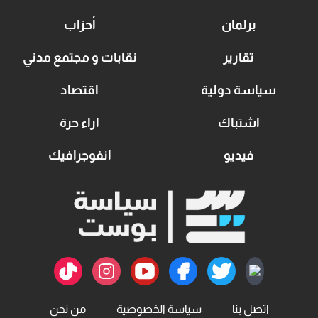
برلمان
أحزاب
تقارير
نقابات و مجتمع مدني
سياسة دولية
اقتصاد
اشتباك
آراء حرة
فيديو
انفوجرافيك
اتصل بنا
سياسة الخصوصية
من نحن