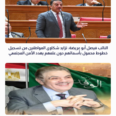
النائب فيصل أبو عريضة: تزايد شكاوى المواطنين من تسجيل
خطوط محمول بأسمائهم دون علمهم يهدد الأمن المجتمعي