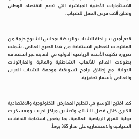
الاستثمارات الأجنبية المباشرة التي تدعم الاقتصاد الوطني
وتخلق آلاف فرص العمل للشباب.
قدم أمين سر لجنة الشباب والرياضة بمجلس الشيوخ حزمة من
المقترحات لتعظيم الاستفادة من هذا الصرح العالمي، شملت
ضرورة تكثيف الأجندة الرياضية الدولية في المدينة عبر استضافة
بطولات العالم للألعاب الشاطئية والمائية والماراثونات
الدولية، مع إطلاق برامج تسويقية موجهة للشباب العربي
والعالمي بأسعار تحفيزية.
كما اقترح التوسع في تنظيم المعارض التكنولوجية والاقتصادية
الكبرى خلال فصل الشتاء، وتدشين مراكز تدريب ومعسكرات
دولية للفرق الرياضية العالمية، بما يضمن استدامة التدفقات
السياحية والاستثمارية على مدار 365 يوماً.