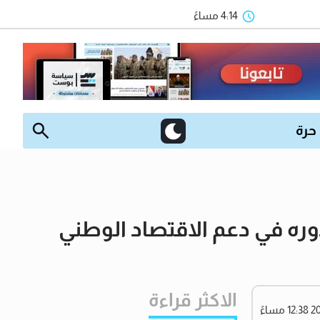
4:14 مساءً
 حرة
وره في دعم الاقتصاد الوطني
الاكثر قراءة