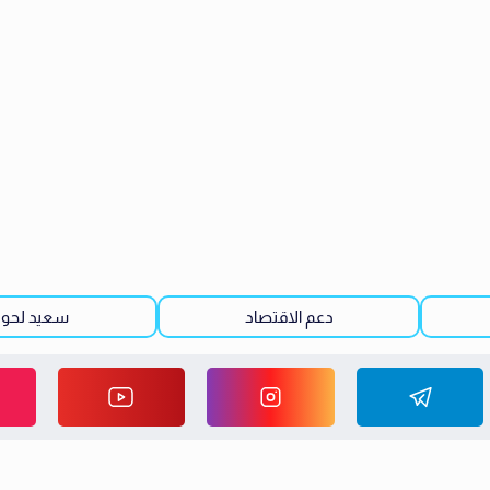
دعم الاقتصاد
سعيد لحوت