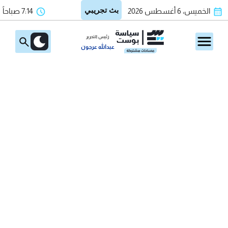
الخميس، 6 أغسطس 2026
7:14 صباحاً
رئيس التحرير
عبدالله عرجون