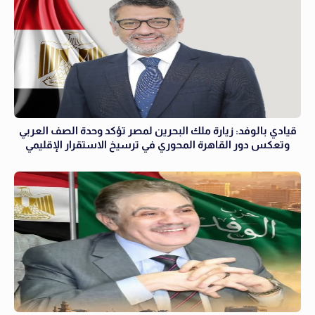
قيادي بالوفد: زيارة ملك البحرين لمصر تؤكد وحدة الصف العربي
وتعكس دور القاهرة المحوري في ترسيخ الاستقرار الإقليمي