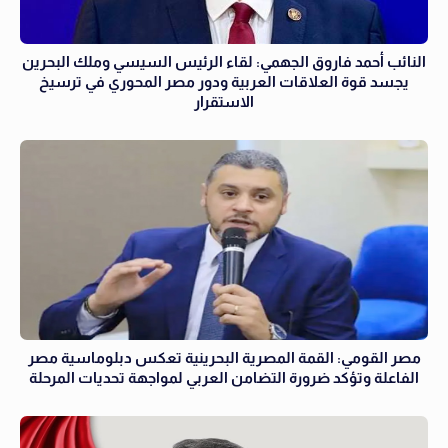
النائب أحمد فاروق الجهمي: لقاء الرئيس السيسي وملك البحرين
يجسد قوة العلاقات العربية ودور مصر المحوري في ترسيخ
الاستقرار
مصر القومي: القمة المصرية البحرينية تعكس دبلوماسية مصر
الفاعلة وتؤكد ضرورة التضامن العربي لمواجهة تحديات المرحلة