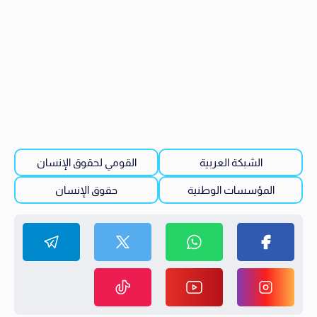
الشبكة العربية
القومي لحقوق الإنسان
المؤسسات الوطنية
حقوق الإنسان