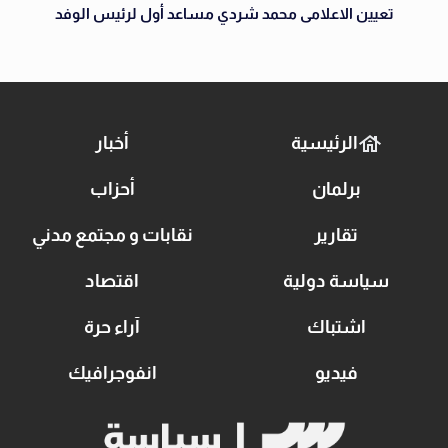
تعيين الاعلامى محمد شردي مساعد أول لرئيس الوفد
الرئيسية
أخبار
برلمان
أحزاب
تقارير
نقابات و مجتمع مدني
سياسة دولية
اقتصاد
اشتباك
آراء حرة
فيديو
انفوجرافيك