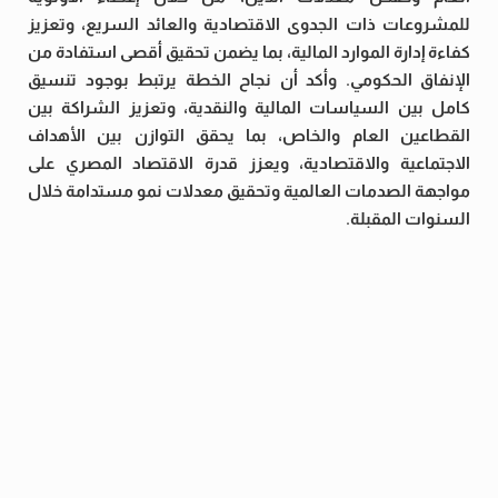
للمشروعات ذات الجدوى الاقتصادية والعائد السريع، وتعزيز
كفاءة إدارة الموارد المالية، بما يضمن تحقيق أقصى استفادة من
الإنفاق الحكومي. وأكد أن نجاح الخطة يرتبط بوجود تنسيق
كامل بين السياسات المالية والنقدية، وتعزيز الشراكة بين
القطاعين العام والخاص، بما يحقق التوازن بين الأهداف
الاجتماعية والاقتصادية، ويعزز قدرة الاقتصاد المصري على
مواجهة الصدمات العالمية وتحقيق معدلات نمو مستدامة خلال
السنوات المقبلة.