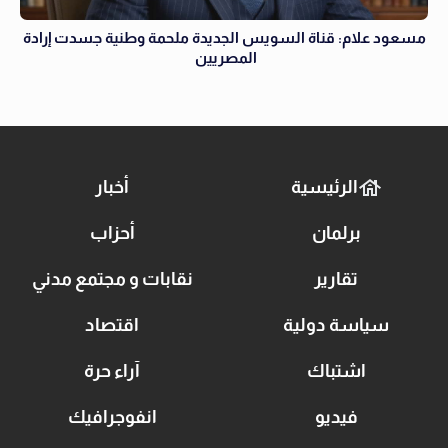
مسعود علام: قناة السويس الجديدة ملحمة وطنية جسدت إرادة
المصريين
الرئيسية
أخبار
برلمان
أحزاب
تقارير
نقابات و مجتمع مدني
سياسة دولية
اقتصاد
اشتباك
آراء حرة
فيديو
انفوجرافيك