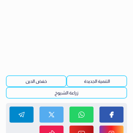
التنمية الجديدة
خفض الدين
زراعة الشيوخ