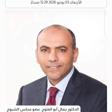
الأربعاء، 03 يونيو 2026 12:29 مساءً
الدكتور جمال أبو الفتوح، عضو مجلس الشيوخ