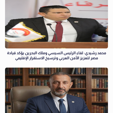
محمد رشيدي: لقاء الرئيس السيسي وملك البحرين يؤكد قيادة
مصر لتعزيز الأمن العربي وترسيخ الاستقرار الإقليمي