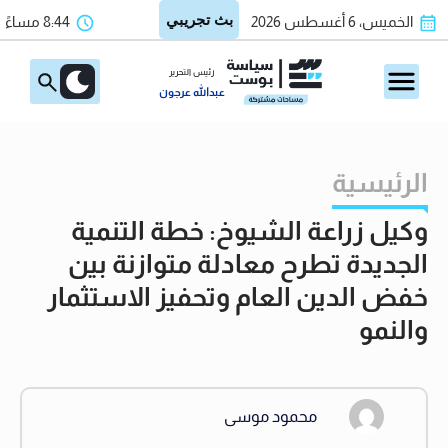
الخميس، 6 أغسطس 2026
8:44 مساءً
رئيس التحرير
عبدالله عرجون
الرئيسية
وكيل زراعة الشيوخ: خطة التنمية
الجديدة تطرح معادلة متوازنة بين
خفض الدين العام وتحفيز الاستثمار
والنمو
محمود موسى