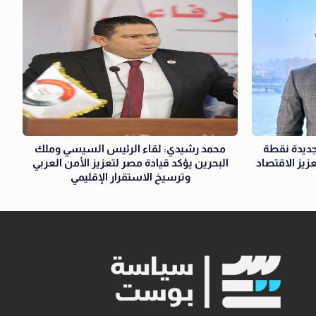
ديدة نقطة
محمد رشيدي: لقاء الرئيس السيسي وملك
زيز الاقتصاد
البحرين يؤكد قيادة مصر لتعزيز الأمن العربي
وترسيخ الاستقرار الإقليمي