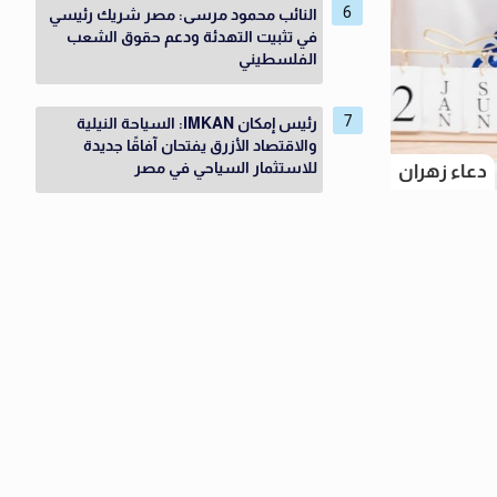
النائب محمود مرسى: مصر شريك رئيسي
في تثبيت التهدئة ودعم حقوق الشعب
الفلسطيني
رئيس إمكان IMKAN: السياحة النيلية
والاقتصاد الأزرق يفتحان آفاقًا جديدة
للاستثمار السياحي في مصر
دعاء زهران