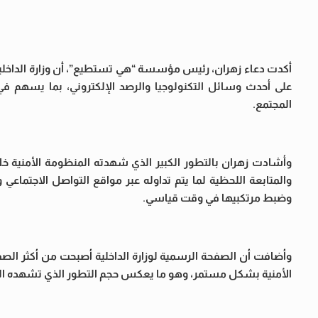
أكدت دعاء زهران، رئيس مؤسسة “هي تستطيع”، أن وزارة الداخلية 
على أحدث وسائل التكنولوجيا والرصد الإلكتروني، بما يسهم في
المجتمع.
وأشادت زهران بالتطور الكبير الذي شهدته المنظومة الأمنية خلا
والمتابعة اللحظية لما يتم تداوله عبر مواقع التواصل الاجتما
وضبط مرتكبيها في وقت قياسي.
وأضافت أن الصفحة الرسمية لوزارة الداخلية أصبحت من أكثر الصفح
الأمنية بشكل مستمر، وهو ما يعكس حجم التطور الذي تشهده ال