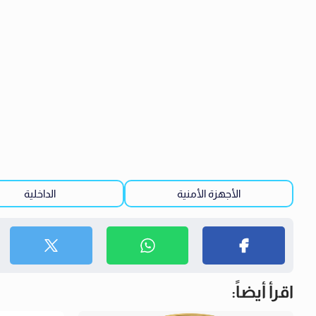
الأجهزة الأمنية
الداخلية
اقرأ أيضاً: