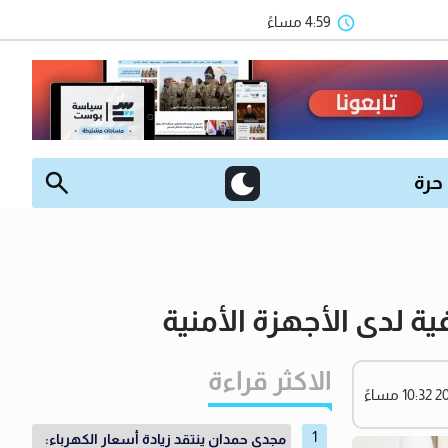
4:59 مساءً
 حرة
ة لدى الأجهزة الأمنية
الاكثر قراءة
مجدي حمدان ينتقد زيادة أسعار الكهرباء: