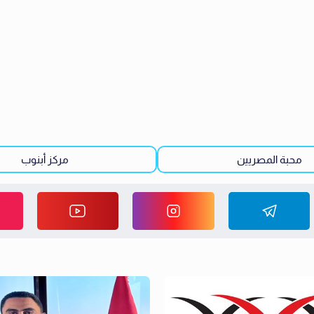
محبة المصريين
مركز أبنوب