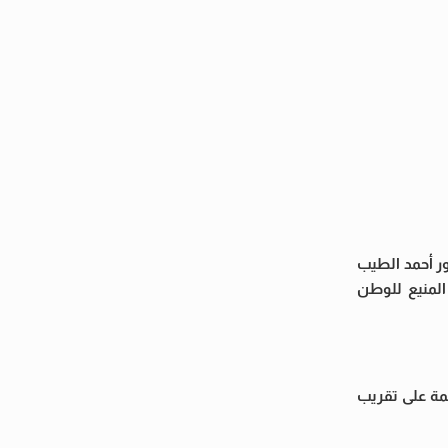
ور أحمد الطيب
المنيع للوطن
ئمة على تقريب