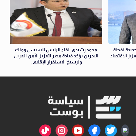
ديدة نقطة
محمد رشيدي: لقاء الرئيس السيسي وملك
زيز الاقتصاد
البحرين يؤكد قيادة مصر لتعزيز الأمن العربي
وترسيخ الاستقرار الإقليمي