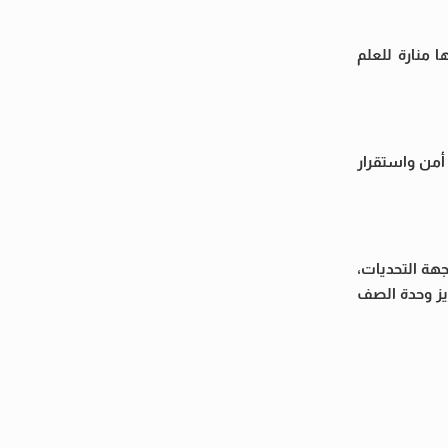
 منارة للعلم
أمن واستقرار
جهة التحديات،
زيز وحدة الصف