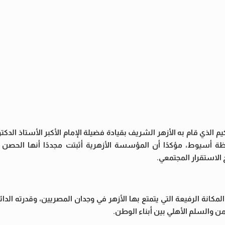
يم الذي قام به الأزهر الشريف بقيادة فضيلة الإمام الأكبر الأستاذ الدكت
ظة أسيوط، مؤكدًا أن المؤسسة الأزهرية أثبتت مجددًا أنها الحصن 
 الاستقرار المجتمعي.
مكانة الرفيعة التي يتمتع بها الأزهر في وجدان المصريين، وقدرته الدا
من والسلم الأهلي بين أبناء الوطن.