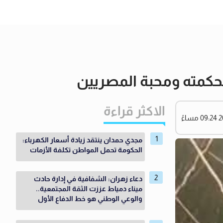
بحكمته ومحبة المصريين
الاكثر قراءة
مجدي حمدان ينتقد زيادة أسعار الكهرباء:
الحكومة تحمل المواطن تكلفة الأزمات
دعاء زهران: الشفافية في إدارة حادث
ميناء دمياط عززت الثقة المجتمعية..
والوعي الوطني هو خط الدفاع الأول