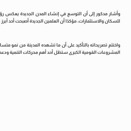
وأشار مدكور إلى أن التوسع في إنشاء المدن الجديدة يعكس رؤية
للسكان والاستثمارات، مؤكدًا أن العلمين الجديدة أصبحت أحد أبرز ا
واختتم تصريحاته بالتأكيد على أن ما تشهده المدينة من نمو متسا
المشروعات القومية الكبرى ستظل أحد أهم محركات التنمية ودعم ال