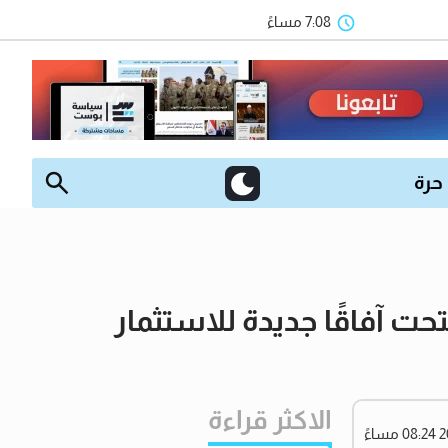
7:08 مساءً
 حرة
ت آفاقًا جديدة للاستثمار
الاكثر قراءة