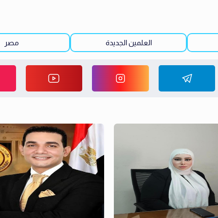
العلمين الجديدة
مصر