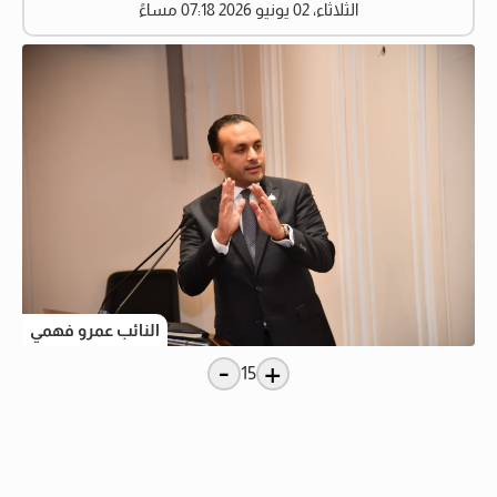
الثلاثاء، 02 يونيو 2026 07:18 مساءً
النائب عمرو فهمي
-
+
15