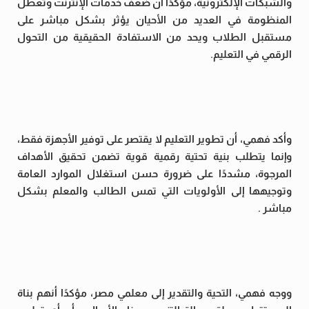
والشبكات الإلكترونية، مؤكدًا أن ضعف خدمات الإنترنت وتعطل
المنظومة في العديد من الأحيان يؤثر بشكل مباشر على
مستقبل الطلاب ويحد من الاستفادة الحقيقية من التحول
الرقمي في التعليم.
وأكد فهمي، أن تطوير التعليم لا يقتصر على توفير الأجهزة فقط،
وإنما يتطلب بنية تحتية رقمية قوية تضمن تحقيق الأهداف
المرجوة، مشددًا على ضرورة حسن استغلال الموارد العامة
وتوجيهها إلى الأولويات التي تمس الطالب والمعلم بشكل
مباشر .
ووجه فهمي، التحية والتقدير إلى معلمي مصر، مؤكدًا أنهم بناة