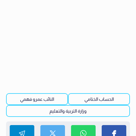
الحساب الختامي
النائب عمرو فهمي
وزارة التربية والتعليم