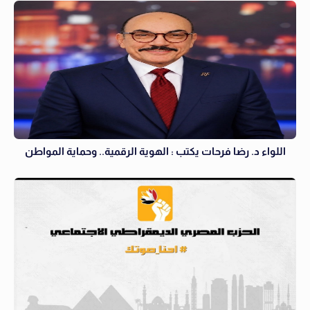
اللواء د. رضا فرحات يكتب : الهوية الرقمية.. وحماية المواطن