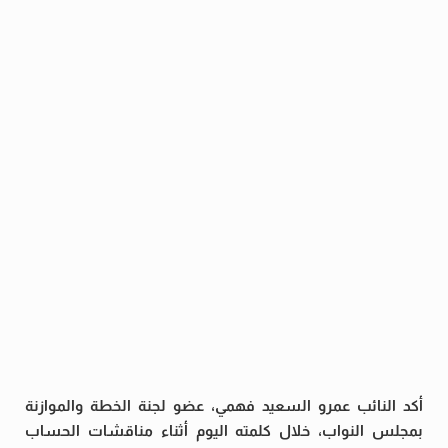
أكد النائب عمرو السعيد فهمي، عضو لجنة الخطة والموازنة
بمجلس النواب، خلال كلمته اليوم أثناء مناقشات الحساب