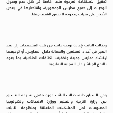
تحقيق الاستفادة المرجوة منها، خاصة في ظل عدم وصول
الوجبات إلى جميع مدارس الجمهورية، واقتصارها في بعض
الأحيان على فترات محدودة لا تحقق الهدف منها.
وطالب النائب بإعادة توجيه جانب من هذه المخصصات إلى سد
العجز في أعداد المعلمين والعمالة داخل المدارس، أو توجيهها
لإنشاء مدارس جديدة وتخفيف الكثافات الطلابية، بما يعود
بالنفع المباشر على العملية التعليمية.
وفي السياق ذاته، طالب النائب عمرو فهمي بسرعة التنسيق
بين وزارة التربية والتعليم ووزارة الاتصالات وتكنولوجيا
المعلومات لحل المشكلات المتعلقة بمنظومة التابلت