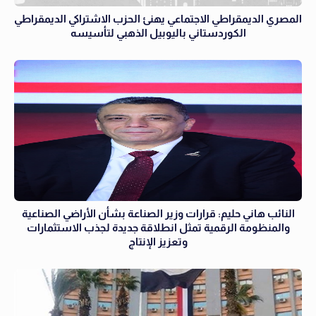
المصري الديمقراطي الاجتماعي يهنئ الحزب الاشتراكي الديمقراطي
الكوردستاني باليوبيل الذهبي لتأسيسه
النائب هاني حليم: قرارات وزير الصناعة بشأن الأراضي الصناعية
والمنظومة الرقمية تمثل انطلاقة جديدة لجذب الاستثمارات
وتعزيز الإنتاج