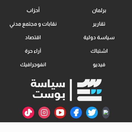
برلمان
أحزاب
تقارير
نقابات و مجتمع مدني
سياسة دولية
اقتصاد
اشتباك
آراء حرة
فيديو
انفوجرافيك
اتصل بنا
سياسة الخصوصية
من نحن