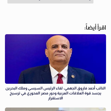
اقرأ أيضاً:
النائب أحمد فاروق الجهمي: لقاء الرئيس السيسي وملك البحرين
يجسد قوة العلاقات العربية ودور مصر المحوري في ترسيخ
الاستقرار