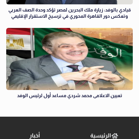
قيادي بالوفد: زيارة ملك البحرين لمصر تؤكد وحدة الصف العربي
وتعكس دور القاهرة المحوري في ترسيخ الاستقرار الإقليمي
تعيين الاعلامى محمد شردي مساعد أول لرئيس الوفد
الرئيسية
أخبار