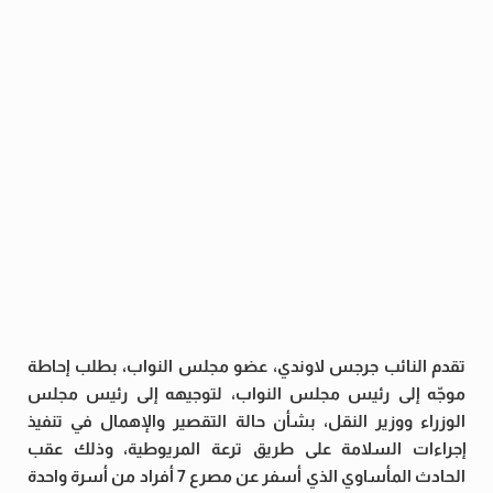
تقدم النائب جرجس لاوندي، عضو مجلس النواب، بطلب إحاطة
موجّه إلى رئيس مجلس النواب، لتوجيهه إلى رئيس مجلس
الوزراء ووزير النقل، بشأن حالة التقصير والإهمال في تنفيذ
إجراءات السلامة على طريق ترعة المريوطية، وذلك عقب
الحادث المأساوي الذي أسفر عن مصرع 7 أفراد من أسرة واحدة