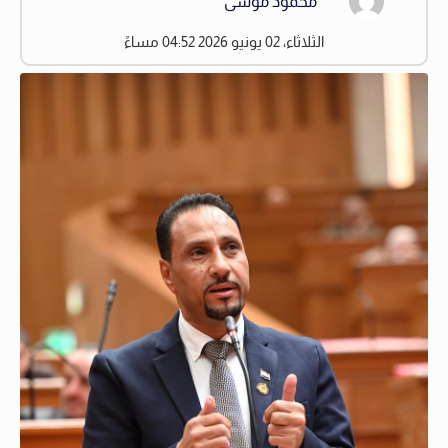
محمود موسى
الثلاثاء، 02 يونيو 2026 04:52 مساءً