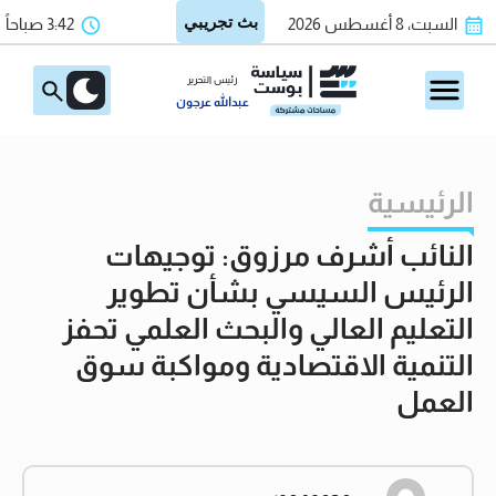
السبت، 8 أغسطس 2026
3:42 صباحاً
رئيس التحرير
عبدالله عرجون
الرئيسية
النائب أشرف مرزوق: توجيهات
الرئيس السيسي بشأن تطوير
التعليم العالي والبحث العلمي تحفز
التنمية الاقتصادية ومواكبة سوق
العمل