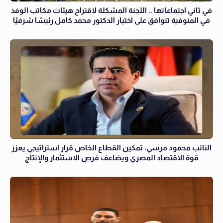
في ثاني اجتماعاتها .. اللجنة المشكلة لاقتراح هيئات مكاتب الوفد
في المنوفية تتوافق على اختيار الدكتور محمد كامل رئيسًا شرفيًا
النائب محمود مرسي: تمكين القطاع الخاص قرار استراتيجي يعزز
قوة الاقتصاد المصري ويضاعف فرص الاستثمار والإنتاج