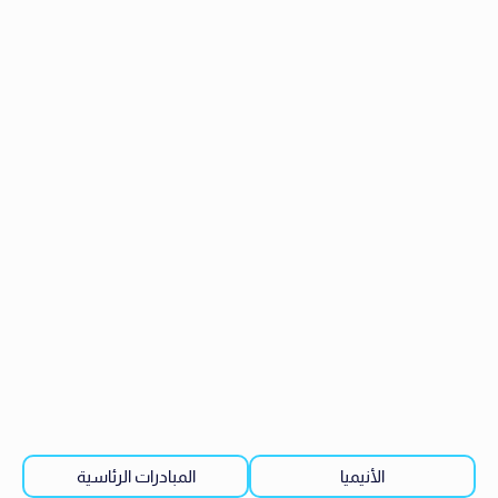
الأنيميا
المبادرات الرئاسية