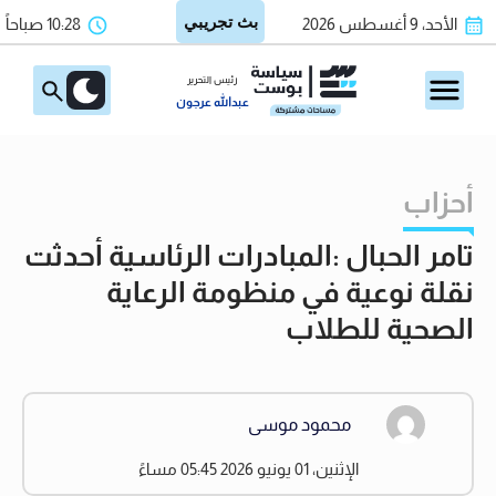
الأحد، 9 أغسطس 2026
10:28 صباحاً
رئيس التحرير
عبدالله عرجون
أحزاب
تامر الحبال :المبادرات الرئاسية أحدثت
نقلة نوعية في منظومة الرعاية
الصحية للطلاب
محمود موسى
الإثنين، 01 يونيو 2026 05:45 مساءً