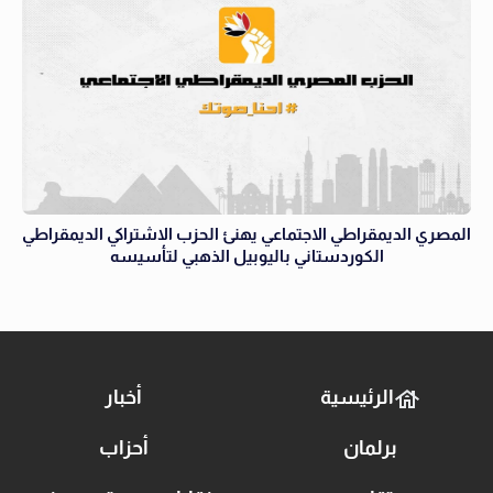
المصري الديمقراطي الاجتماعي يهنئ الحزب الاشتراكي الديمقراطي
الكوردستاني باليوبيل الذهبي لتأسيسه
الرئيسية
أخبار
برلمان
أحزاب