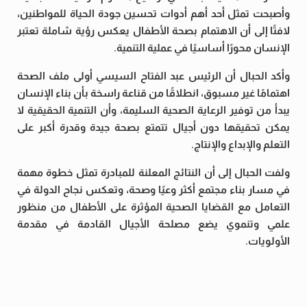
وأصبحت تمثل أحد أهم أدوات تحسين جودة الحياة للمواطنين،
لافتًا إلى أن الاهتمام بصحة الأطفال يعكس رؤية شاملة تعتبر
الإنسان محورًا أساسيًا في عملية التنمية.
وأكد الحبال أن الرئيس عبد الفتاح السيسي أولى ملف الصحة
اهتمامًا غير مسبوق، انطلاقًا من قناعة راسخة بأن بناء الإنسان
يبدأ من توفير الرعاية الصحية السليمة، وأن التنمية الحقيقية لا
يمكن تحقيقها دون أجيال تتمتع بصحة جيدة وقدرة أكبر على
التعلم والإبداع والإنتاج.
ولفت الحبال إلى أن النتائج المعلنة للمبادرة تمثل خطوة مهمة
في مسار بناء مجتمع أكثر وعيًا وصحة، وتعكس نجاح الدولة في
التعامل مع القضايا الصحية المؤثرة على الأطفال من منظور
علمي وتنموي يضع مصلحة الأجيال القادمة في مقدمة
الأولويات.