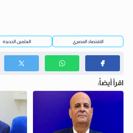
الاقتصاد المصري
العلمين الجديدة
اقرأ أيضاً: