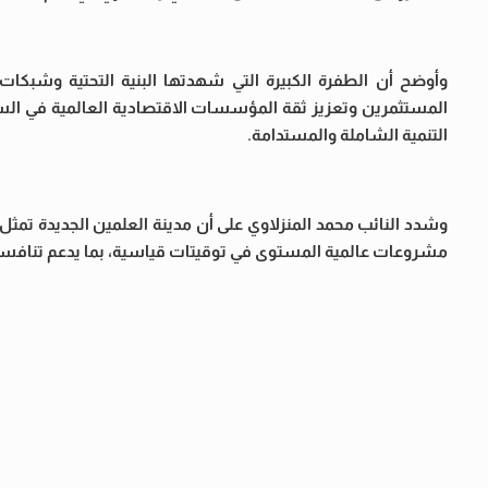
وأوضح أن الطفرة الكبيرة التي شهدتها البنية التحتية وشبكات
المستثمرين وتعزيز ثقة المؤسسات الاقتصادية العالمية في السو
التنمية الشاملة والمستدامة.
وشدد النائب محمد المنزلاوي على أن مدينة العلمين الجديدة تمثل ن
مشروعات عالمية المستوى في توقيتات قياسية، بما يدعم تنافسية 