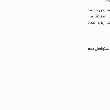
 وتحرص جامعة
 انطلاقًا من
 إثراء الحياة
ان ستواصل دعم