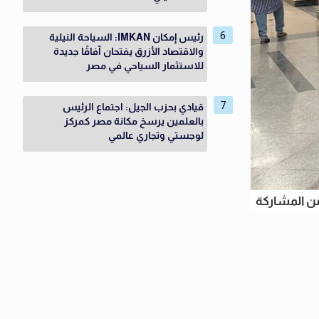
رئيس إمكان IMKAN: السياحة النيلية
والاقتصاد الأزرق يفتحان آفاقًا جديدة
للاستثمار السياحي في مصر
قيادي بحزب الجيل: اجتماع الرئيس
بالعلمين يرسخ مكانة مصر كمركز
لوجستي وتجاري عالمي
ن المشاركة