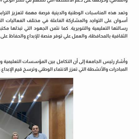
وتعد هذه المناسبات الوطنية والدينية فرصة مهمة لتعزيز الترا
أسوان على التواجد والمشاركة الفاعلة في مختلف الفعاليات الث
رسالتها التعليمية والتنويرية. كما نثمن الجهود التي تبذلها م
الثقافية بالمحافظة، والعمل علي توفر منصة للإبداع والحفاظ على ا
وأشار رئيس الجامعة إلى أن التكامل بين المؤسسات التعليمية وال
المبادرات والأنشطة التي تعزز الانتماء الوطني وترسخ قيم الإبداع وا