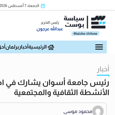
الجمعة، 7 أغسطس 2026
رئيس التحرير
عبدالله عرجون
الرئيسية
أخبار
برلمان
أحز
أخبار
رئيس جامعة أسوان يشارك في احتفا
الأنشطة الثقافية والمجتمعية
محمود موسى