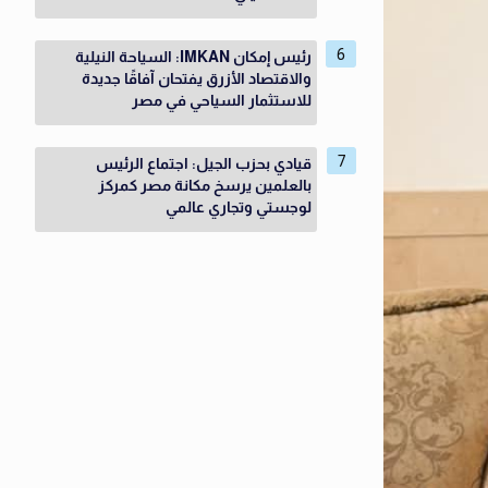
رئيس إمكان IMKAN: السياحة النيلية
والاقتصاد الأزرق يفتحان آفاقًا جديدة
للاستثمار السياحي في مصر
قيادي بحزب الجيل: اجتماع الرئيس
بالعلمين يرسخ مكانة مصر كمركز
لوجستي وتجاري عالمي