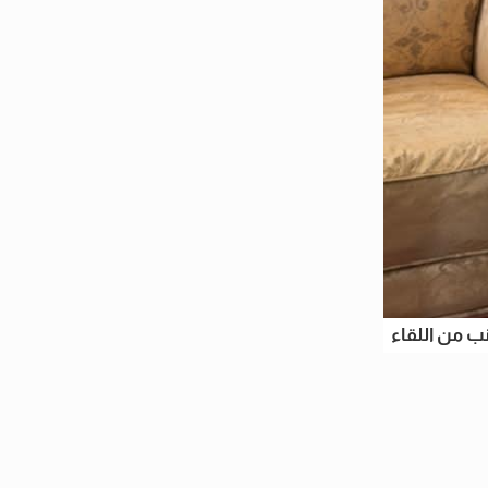
ب من اللقاء