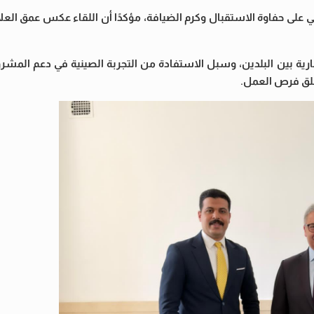
ي على حفاوة الاستقبال وكرم الضيافة، مؤكدًا أن اللقاء عكس عمق الع
مارية بين البلدين، وسبل الاستفادة من التجربة الصينية في دعم المش
وخلق فرص العمل.