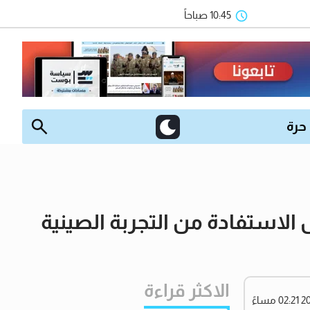
10:45 صباحاً
 حرة
استفادة من التجربة الصينية
الاكثر قراءة