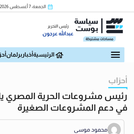
الجمعة، 7 أغسطس 2026
رئيس التحرير
عبدالله عرجون
الرئيسية
أخبار
برلمان
أحز
أحزاب
رئيس مشروعات الحرية المصري يلت
في دعم المشروعات الصغيرة
محمود موسى