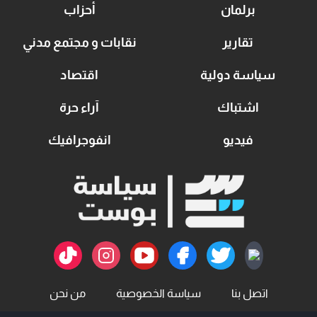
برلمان
أحزاب
تقارير
نقابات و مجتمع مدني
سياسة دولية
اقتصاد
اشتباك
آراء حرة
فيديو
انفوجرافيك
اتصل بنا
سياسة الخصوصية
من نحن