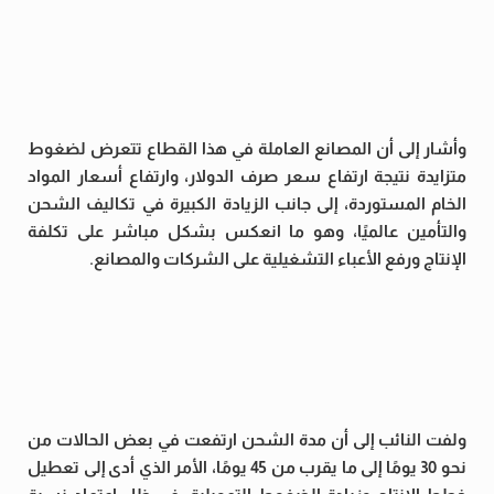
وأشار إلى أن المصانع العاملة في هذا القطاع تتعرض لضغوط
متزايدة نتيجة ارتفاع سعر صرف الدولار، وارتفاع أسعار المواد
الخام المستوردة، إلى جانب الزيادة الكبيرة في تكاليف الشحن
والتأمين عالميًا، وهو ما انعكس بشكل مباشر على تكلفة
الإنتاج ورفع الأعباء التشغيلية على الشركات والمصانع.
ولفت النائب إلى أن مدة الشحن ارتفعت في بعض الحالات من
نحو 30 يومًا إلى ما يقرب من 45 يومًا، الأمر الذي أدى إلى تعطيل