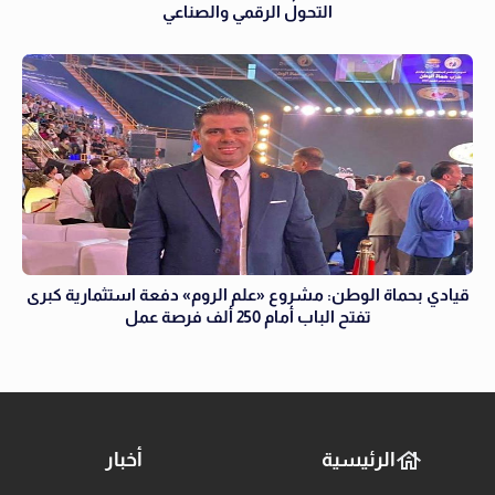
التحول الرقمي والصناعي
قيادي بحماة الوطن: مشروع «علم الروم» دفعة استثمارية كبرى
تفتح الباب أمام 250 ألف فرصة عمل
الرئيسية
أخبار