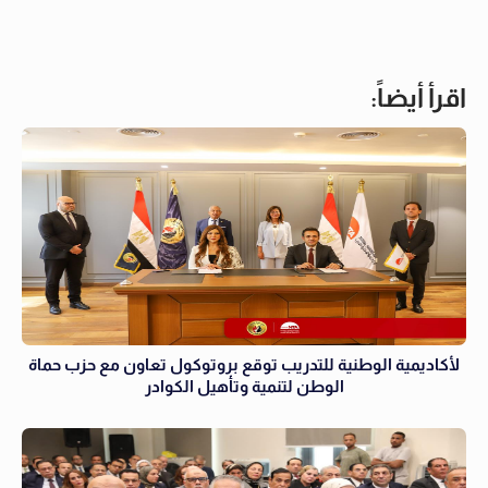
اقرأ أيضاً:
لأكاديمية الوطنية للتدريب توقع بروتوكول تعاون مع حزب حماة
الوطن لتنمية وتأهيل الكوادر