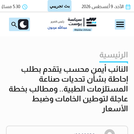
الأحد، 9 أغسطس 2026
5:30 مساءً
رئيس التحرير
عبدالله عرجون
الرئيسية
النائب أيمن محسب يتقدم بطلب
إحاطة بشأن تحديات صناعة
المستلزمات الطبية.. ومطالب بخطة
عاجلة لتوطين الخامات وضبط
الأسعار