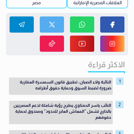
العلاقات المصرية الإماراتية
مصر
الاكثر قراءة
النائبة ولاء الصبان: تطبيق قانون السمسرة العقارية
ضرورة لضبط السوق وحماية حقوق أطرافه
النائب ياسر الحفناوي يطرح رؤية شاملة لدعم المصريين
بالخارج تشمل "المعاش العابر للحدود" وصندوق لحماية
حقوقهم