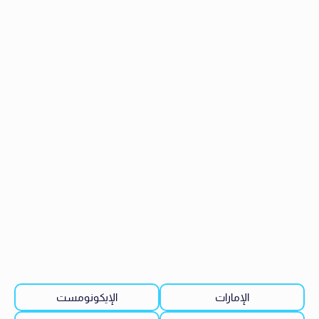
الإمارات
الإيكونومست