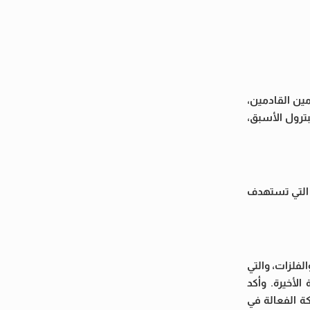
ين القادمين،
ترول الأسبق،
 التي تستهدف
فلزات، والتي
لأخيرة. وأكد
ة الفعالة في