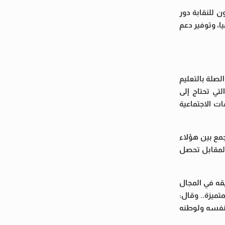
ن للنقابة دور
ا، وتوفير دعم
صلة بالتعليم
تي تحتاج إلى
ت الاجتماعية
جمع بين هؤلاء
المقابل تحصل
يقه في المجال
ميزة.. وقال:
لنفسه ولوطنه