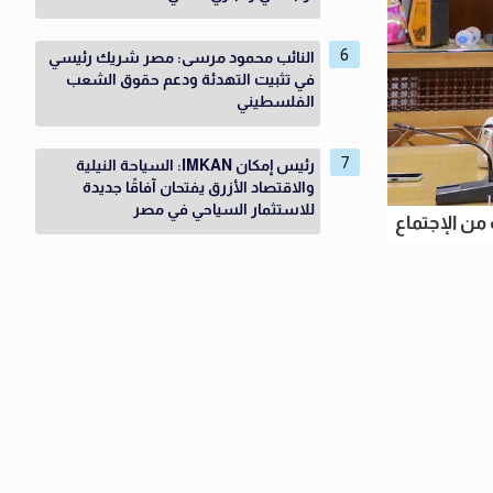
النائب محمود مرسى: مصر شريك رئيسي
في تثبيت التهدئة ودعم حقوق الشعب
الفلسطيني
رئيس إمكان IMKAN: السياحة النيلية
والاقتصاد الأزرق يفتحان آفاقًا جديدة
للاستثمار السياحي في مصر
من الإجتماع