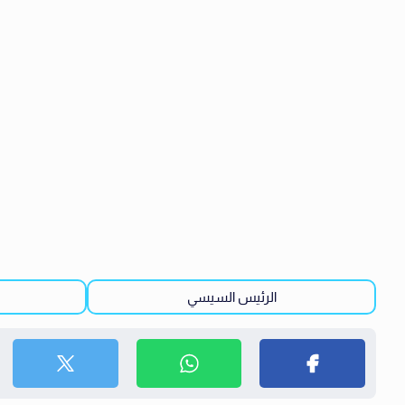
الرئيس السيسي