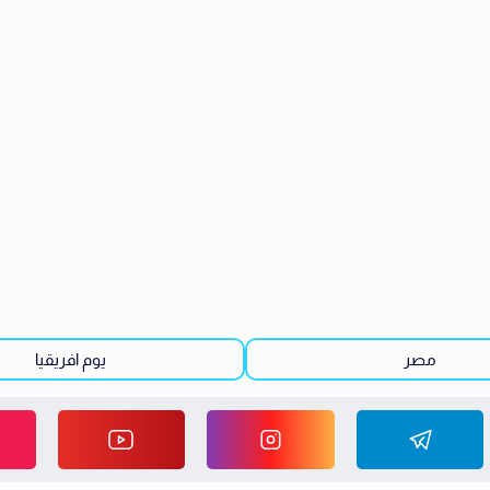
مصر
يوم افريقيا