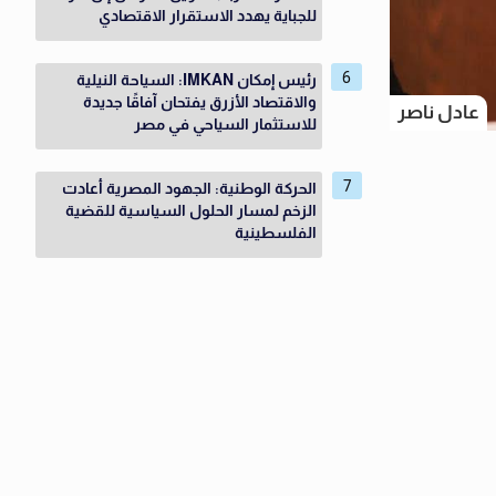
للجباية يهدد الاستقرار الاقتصادي
رئيس إمكان IMKAN: السياحة النيلية
والاقتصاد الأزرق يفتحان آفاقًا جديدة
عادل ناصر
للاستثمار السياحي في مصر
الحركة الوطنية: الجهود المصرية أعادت
الزخم لمسار الحلول السياسية للقضية
الفلسطينية