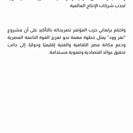
لجذب شركات الإنتاج العالمية.
واختتم برلماني حزب المؤتمر تصريحاته بالتأكيد على أن مشروع
“نفر وود” يمثل خطوة مهمة نحو تعزيز القوة الناعمة المصرية
ودعم مكانة مصر الثقافية والفنية إقليميًا ودوليًا، إلى جانب
تحقيق عوائد اقتصادية وتنموية مستدامة.