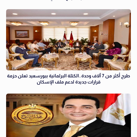
طرح أكثر من 7 آلاف وحدة..الكتلة البرلمانية ببورسعيد تعلن حزمة
قرارات جديدة لدعم ملف الإسكان