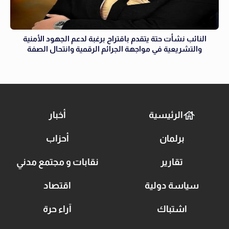
النائب نشأت حتة يتقدم باقتراح برغبة لدعم الجهود الأمنية
والتشريعية في مواجهة الجرائم الرقمية وانتحال الصفة
الرئيسية
أخبار
برلمان
أحزاب
تقارير
نقابات و مجتمع مدني
سياسة دولية
اقتصاد
اشتباك
آراء حرة