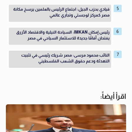
قيادي بحزب الجيل: اجتماع الرئيس بالعلمين يرسخ مكانة
مصر كمركز لوجستي وتجاري عالمي
رئيس إمكان IMKAN: السياحة النيلية والاقتصاد الأزرق
يفتحان آفاقًا جديدة للاستثمار السياحي في مصر
النائب محمود مرسى: مصر شريك رئيسي في تثبيت
التهدئة ودعم حقوق الشعب الفلسطيني
اقرأ أيضاً: