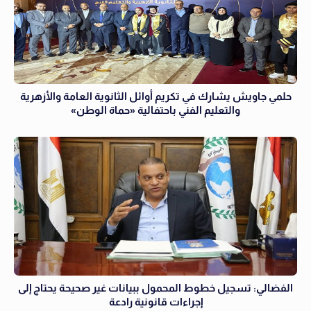
حلمي جاويش يشارك في تكريم أوائل الثانوية العامة والأزهرية
والتعليم الفني باحتفالية «حماة الوطن»
الفضالي: تسجيل خطوط المحمول ببيانات غير صحيحة يحتاج إلى
إجراءات قانونية رادعة