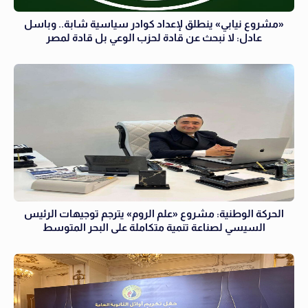
«مشروع نيابي» ينطلق لإعداد كوادر سياسية شابة.. وباسل
عادل: لا نبحث عن قادة لحزب الوعي بل قادة لمصر
الحركة الوطنية: مشروع «علم الروم» يترجم توجيهات الرئيس
السيسي لصناعة تنمية متكاملة على البحر المتوسط