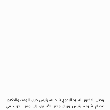
وصل الدكتور السيد البدوي شحاتة، رئيس حزب الوفد، والدكتور
عصام شرف، رئيس وزراء مصر الأسبق، إلى مقر الحزب في