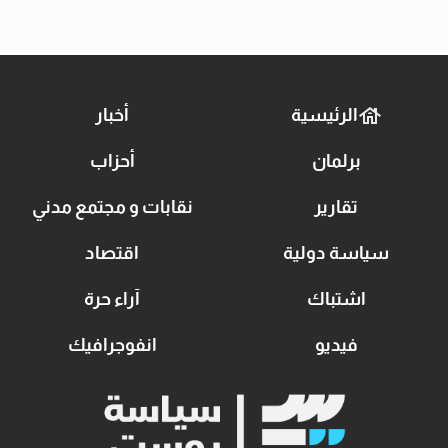
الرئيسية
أخبار
برلمان
أحزاب
تقارير
نقابات و مجتمع مدني
سياسة دولية
اقتصاد
اشتباك
آراء حرة
فيديو
انفوجرافيك