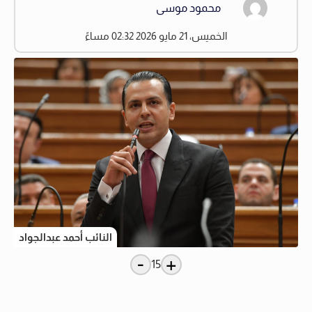
محمود موسى
الخميس، 21 مايو 2026 02:32 مساءً
النائب أحمد عبدالجواد
-
+
15