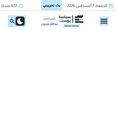
الجمعة، 7 أغسطس 2026
6:51 مساءً
رئيس التحرير
عبدالله عرجون