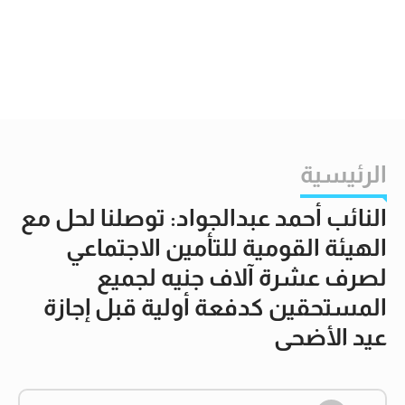
الرئيسية
النائب أحمد عبدالجواد: توصلنا لحل مع
الهيئة القومية للتأمين الاجتماعي
لصرف عشرة آلاف جنيه لجميع
المستحقين كدفعة أولية قبل إجازة
عيد الأضحى