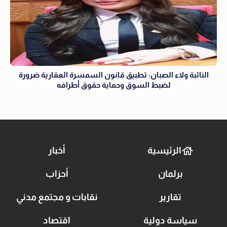
النائبة ولاء الصبان: تطبيق قانون السمسرة العقارية ضرورة
لضبط السوق وحماية حقوق أطرافه
الرئيسية
أخبار
برلمان
أحزاب
تقارير
نقابات و مجتمع مدني
سياسة دولية
اقتصاد