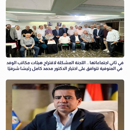
في ثاني اجتماعاتها .. اللجنة المشكلة لاقتراح هيئات مكاتب الوفد
في المنوفية تتوافق على اختيار الدكتور محمد كامل رئيسًا شرفيًا