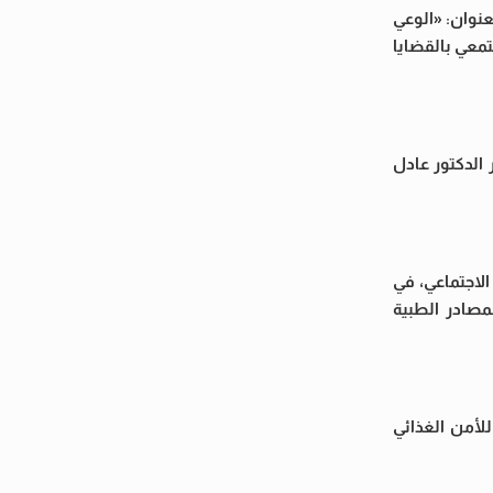
عنوان: «الوعي
معي بالقضايا
الدكتور عادل
الاجتماعي، في
مصادر الطبية
لأمن الغذائي