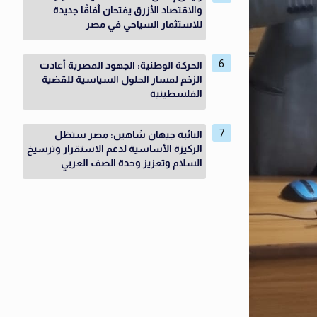
والاقتصاد الأزرق يفتحان آفاقًا جديدة
للاستثمار السياحي في مصر
الحركة الوطنية: الجهود المصرية أعادت
الزخم لمسار الحلول السياسية للقضية
الفلسطينية
النائبة جيهان شاهين: مصر ستظل
الركيزة الأساسية لدعم الاستقرار وترسيخ
السلام وتعزيز وحدة الصف العربي