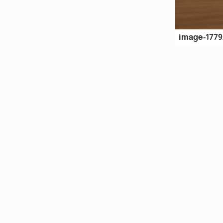
image-1779