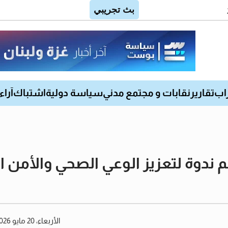
اب
تقارير
نقابات و مجتمع مدني
سياسة دولية
اشتباك
آراء
 ندوة لتعزيز الوعي الصحي والأمن
الأربعاء، 20 مايو 2026 07:06 مساءً