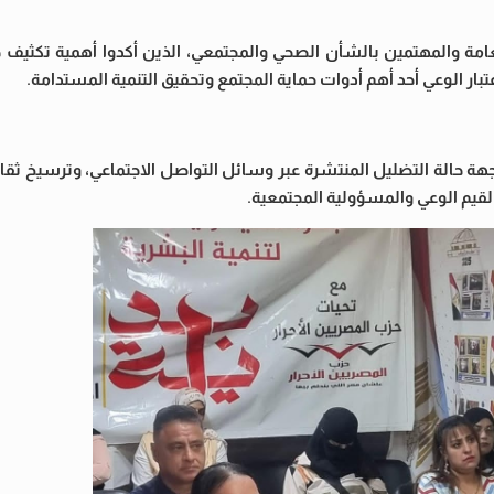
 والمهتمين بالشأن الصحي والمجتمعي، الذين أكدوا أهمية تكثيف ح
تبار الوعي أحد أهم أدوات حماية المجتمع وتحقيق التنمية المستدامة.
 حالة التضليل المنتشرة عبر وسائل التواصل الاجتماعي، وترسيخ ثقا
 لقيم الوعي والمسؤولية المجتمعية.