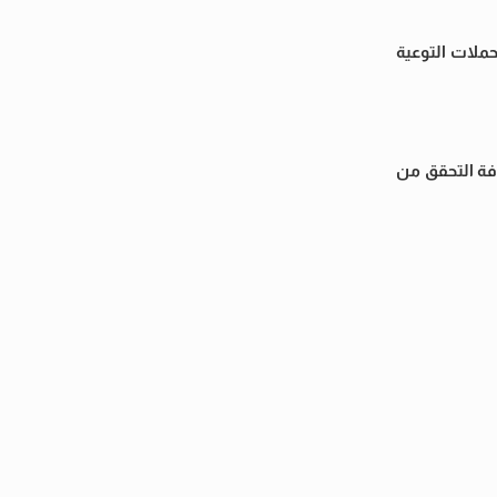
ملات التوعية
فة التحقق من