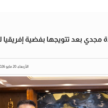
ة مجدي بعد تتويجها بفضية إفريقيا 
الأربعاء، 20 مايو 2026 04:26 مساءً