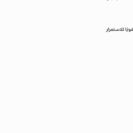
ويًا للاستمرار