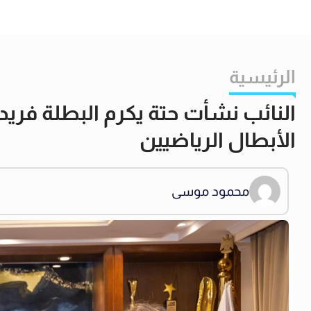
الرئيسية
النائب نشأت حتة يكرم البطلة فريد
الأبطال الرياضيين
محمود موسى