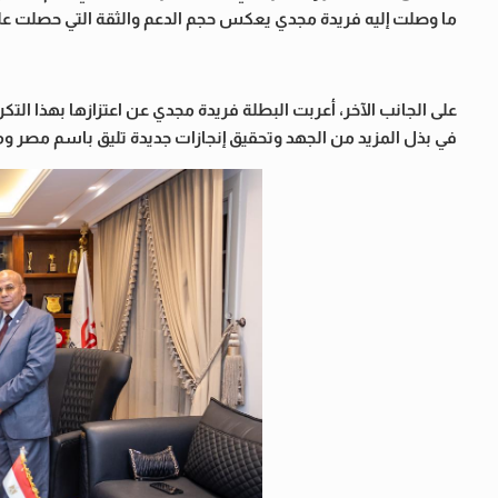
ما وصلت إليه فريدة مجدي يعكس حجم الدعم والثقة التي حصلت عل
على الجانب الآخر، أعربت البطلة فريدة مجدي عن اعتزازها بهذا التكري
في بذل المزيد من الجهد وتحقيق إنجازات جديدة تليق باسم مصر ومك