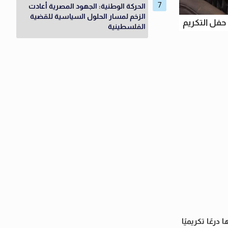
الحركة الوطنية: الجهود المصرية أعادت
الزخم لمسار الحلول السياسية للقضية
حفل التكريم
الفلسطينية
رعًا تكريميًا