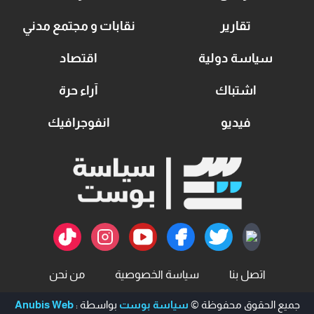
تقارير
نقابات و مجتمع مدني
سياسة دولية
اقتصاد
اشتباك
آراء حرة
فيديو
انفوجرافيك
اتصل بنا
سياسة الخصوصية
من نحن
جميع الحقوق محفوظة ©
سياسة بوست
بواسطة :
Anubis Web