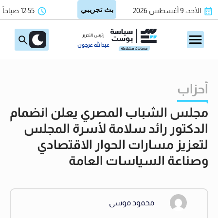
الأحد، 9 أغسطس 2026
12:55 صباحاً
رئيس التحرير
عبدالله عرجون
أحزاب
مجلس الشباب المصري يعلن انضمام
الدكتور رائد سلامة لأسرة المجلس
لتعزيز مسارات الحوار الاقتصادي
وصناعة السياسات العامة
محمود موسى