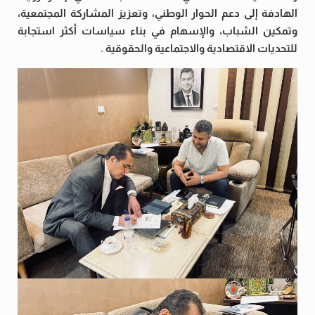
الهادفة إلى دعم الحوار الوطني، وتعزيز المشاركة المجتمعية،
وتمكين الشباب، والإسهام في بناء سياسات أكثر استجابة
للتحديات الاقتصادية والاجتماعية والحقوقية .