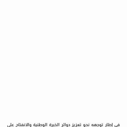
في إطار توجهه نحو تعزيز دوائر الخبرة الوطنية والانفتاح على