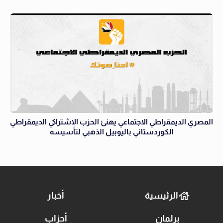
المصري الديمقراطي الاجتماعي يهنئ الحزب الاشتراكي الديمقراطي
الكوردستاني باليوبيل الذهبي لتأسيسه
الرئيسية
أخبار
برلمان
أحزاب