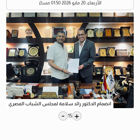
الأربعاء، 20 مايو 2026 01:50 مساءً
انضمام الدكتور رائد سلامة لمجلس الشباب المصري
-
+
15