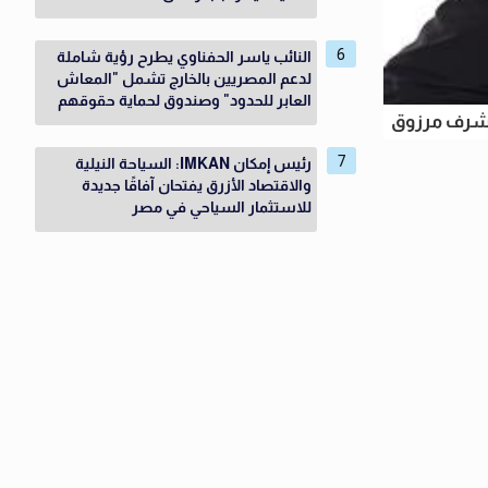
النائب ياسر الحفناوي يطرح رؤية شاملة
لدعم المصريين بالخارج تشمل "المعاش
العابر للحدود" وصندوق لحماية حقوقهم
أشرف مرزوق
رئيس إمكان IMKAN: السياحة النيلية
والاقتصاد الأزرق يفتحان آفاقًا جديدة
للاستثمار السياحي في مصر