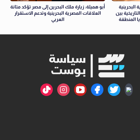
 البحرينية
أبو هميلة: زيارة ملك البحرين إلى مصر تؤكد متانة
تاريخية بين
العلاقات المصرية البحرينية وتدعم الاستقرار
يا المنطقة
العربي