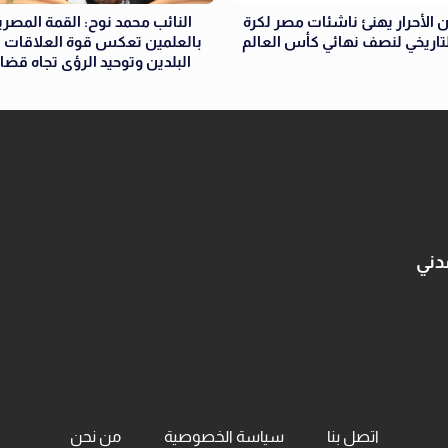
 الأحرار يهنئ ناشئات مصر لكرة
النائب محمد نوح: القمة المصرية
التاريخي لنصف نهائي كأس العالم
بالعلمين تعكس قوة العلاقات ال
البلدين وتوحيد الرؤى تجاه قضا
دني
اتصل بنا
سياسة الخصوصية
من نحن