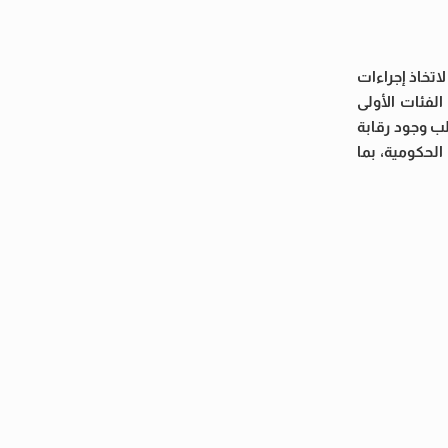
اتخاذ إجراءات
لفئات الأولى
لب وجود رقابة
لحكومية، بما