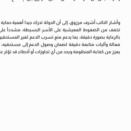
وأشار النائب أشرف مرزوق، إلى أن الدولة تدرك جيدا أهمية حماية 
تخفف من الضغوط المعيشية على الأسر البسيطة، مشدداً على ضر
بالرعاية بصورة دقيقة، بما يدعم منع تسرب الدعم لغير المستحقين و
فعالة وآليات متابعة دقيقة لضمان وصول الدعم إلى مستحقيه، إل
يعزز من كفاءة المنظومة ويحد من أي تجاوزات أو أخطاء قد تؤثر على