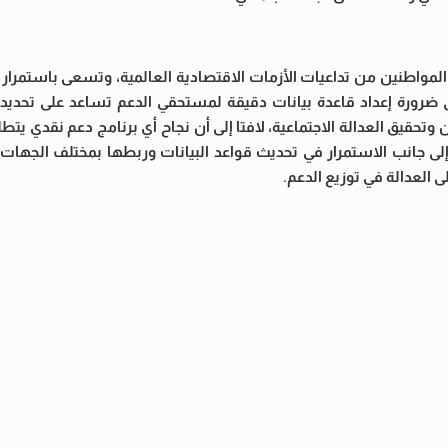
المواطنين من تداعيات الأزمات الاقتصادية العالمية، وتسعى باستمرار ل
ورة إعداد قاعدة بيانات دقيقة لمستحقي الدعم تساعد على تحديد ا
تحقيق العدالة الاجتماعية، لافتا إلى أن نجاح أي برنامج دعم نقدي يتط
ى جانب الاستمرار في تحديث قواعد البيانات وربطها بمختلف الجهات ا
 العدالة في توزيع الدعم.