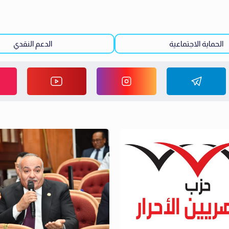
الحماية الاجتماعية
الدعم النقدي