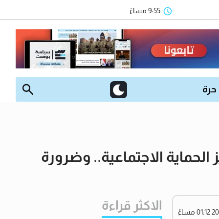
9:55 مساءً
 حرة
الحماية الاجتماعية.. وضرورة
الاكثر قراءة