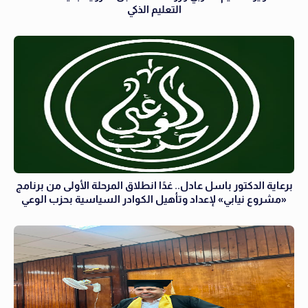
التعليم الذكي
برعاية الدكتور باسل عادل.. غدًا انطلاق المرحلة الأولى من برنامج
«مشروع نيابي» لإعداد وتأهيل الكوادر السياسية بحزب الوعي