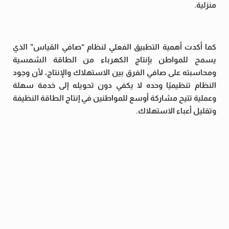
منزلية.
كما أكدت أهمية التطبيق الفعلي لنظام “صافي القياس” الذي
يسمح للمواطن بإنتاج الكهرباء من الطاقة الشمسية
ومحاسبته على صافي الفرق بين الاستهلاك والإنتاج، لأن وجود
النظام تنظيميًا وحده لا يكفي دون تحويله إلى خدمة سهلة
وعملية تتيح مشاركة أوسع للمواطنين في إنتاج الطاقة النظيفة
وتقليل أعباء الاستهلاك.