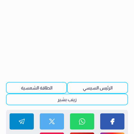
الرئيس السيسي
الطاقة الشمسية
زينب بشير