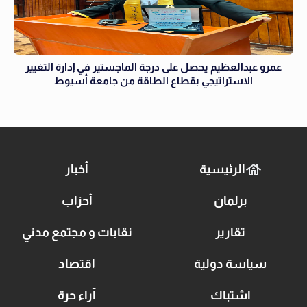
عمرو عبدالعظيم يحصل على درجة الماجستير في إدارة التغيير
الاستراتيجي بقطاع الطاقة من جامعة أسيوط
الرئيسية
أخبار
برلمان
أحزاب
تقارير
نقابات و مجتمع مدني
سياسة دولية
اقتصاد
اشتباك
آراء حرة