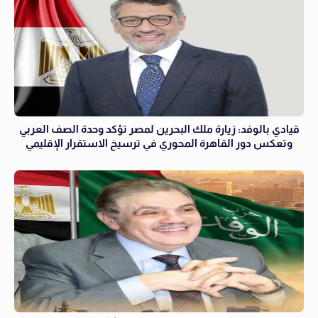
قيادي بالوفد: زيارة ملك البحرين لمصر تؤكد وحدة الصف العربي
وتعكس دور القاهرة المحوري في ترسيخ الاستقرار الإقليمي