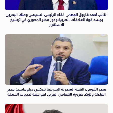
النائب أحمد فاروق الجهمي: لقاء الرئيس السيسي وملك البحرين
يجسد قوة العلاقات العربية ودور مصر المحوري في ترسيخ
الاستقرار
مصر القومي: القمة المصرية البحرينية تعكس دبلوماسية مصر
الفاعلة وتؤكد ضرورة التضامن العربي لمواجهة تحديات المرحلة