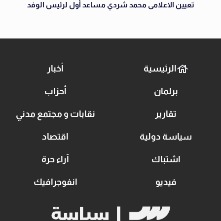
تعيين الاعلامى محمد شردي مساعد أول لرئيس الوفد
الرئيسية
أخبار
برلمان
أحزاب
تقارير
نقابات و مجتمع مدني
سياسة دولية
اقتصاد
اشتباك
آراء حرة
فيديو
انفوجرافيك