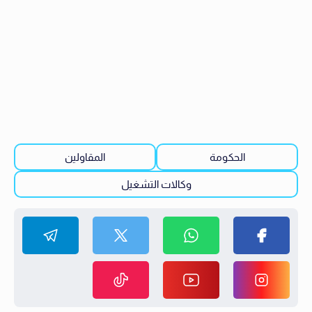
الحكومة
المقاولين
وكالات التشغيل