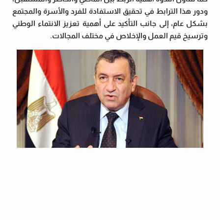
ودور هذا الترابط في تحقيق الاستفادة للفرد والأسرة والمجتمع
بشكل عام، إلى جانب التأكيد على أهمية تعزيز الانتماء الوطني
وترسيخ قيم العمل والإخلاص في مختلف المجالات.