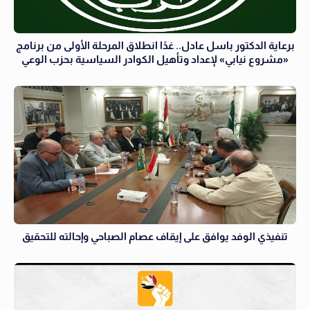
برعاية الدكتور باسل عادل.. غدًا انطلاق المرحلة الأولى من برنامج
«مشروع نيابي» لإعداد وتأهيل الكوادر السياسية بحزب الوعي
تنفيذي الوفد يوافق على إيقاف عصام الصباحي وإحالته للتحقيق