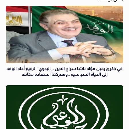
في ذكرى رحيل فؤاد باشا سراج الدين .. البدوي: الزعيم أعاد الوفد
إلى الحياة السياسية ..ومعركتنا استعادة مكانته