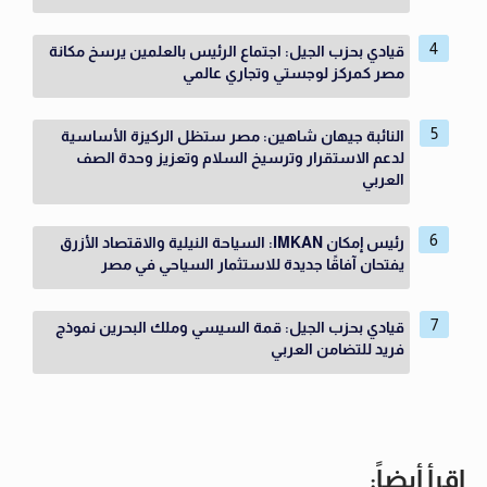
قيادي بحزب الجيل: اجتماع الرئيس بالعلمين يرسخ مكانة
مصر كمركز لوجستي وتجاري عالمي
النائبة جيهان شاهين: مصر ستظل الركيزة الأساسية
لدعم الاستقرار وترسيخ السلام وتعزيز وحدة الصف
العربي
رئيس إمكان IMKAN: السياحة النيلية والاقتصاد الأزرق
يفتحان آفاقًا جديدة للاستثمار السياحي في مصر
قيادي بحزب الجيل: قمة السيسي وملك البحرين نموذج
فريد للتضامن العربي
اقرأ أيضاً: