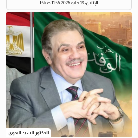
الإثنين، 18 مايو 2026 11:56 صباحًا
الدكتور السيد البدوي