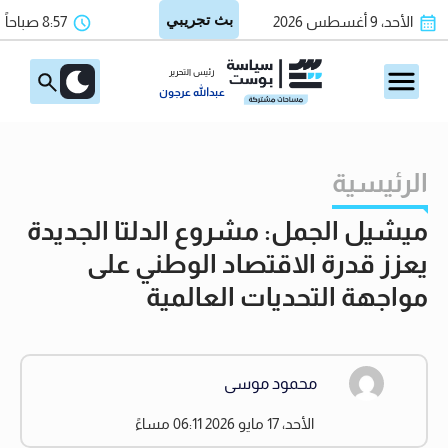
الأحد، 9 أغسطس 2026
8:57 صباحاً
رئيس التحرير
عبدالله عرجون
الرئيسية
ميشيل الجمل: مشروع الدلتا الجديدة
يعزز قدرة الاقتصاد الوطني على
مواجهة التحديات العالمية
محمود موسى
الأحد، 17 مايو 2026 06:11 مساءً