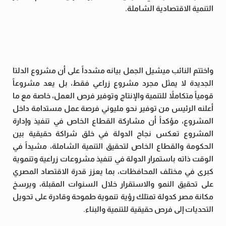
التنمية الاقتصادية الشاملة.
واختتم النائب ميشيل الجمل بيانه مشدداً على أن مشروع الدلتا
الجديدة لا يمثل مجرد مشروع زراعي فقط، بل يعد مشروعاً
قومياً متكاملاً للتنمية والإنتاج وتوفير فرص العمل، خاصة مع ما
أعلنه الرئيس من توفير نحو مليوني فرصة عمل مستدامة داخل
المشروع، مؤكداً أن مشاركة القطاع الخاص في تنفيذ وإدارة
المشروع تعكس نجاح الدولة في خلق شراكة حقيقية بين
الحكومة والقطاع الخاص لتحقيق التنمية الشاملة، مشيداً في
الوقت ذاته باستمرار الدولة في تنفيذ مشروعات زراعية وتنموية
كبرى في مختلف المحافظات، بما يعزز قدرة الاقتصاد المصري
على تحقيق النمو والاستقرار خلال السنوات المقبلة، ويرسخ
مكانة مصر كدولة تمتلك رؤية تنموية طموحة وقادرة على تحويل
التحديات إلى فرص حقيقية للتنمية والبناء.