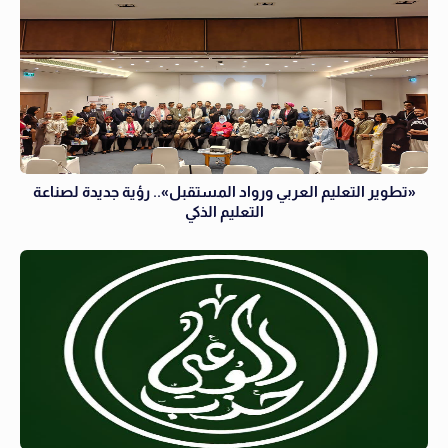
«تطوير التعليم العربي ورواد المستقبل».. رؤية جديدة لصناعة
التعليم الذكي