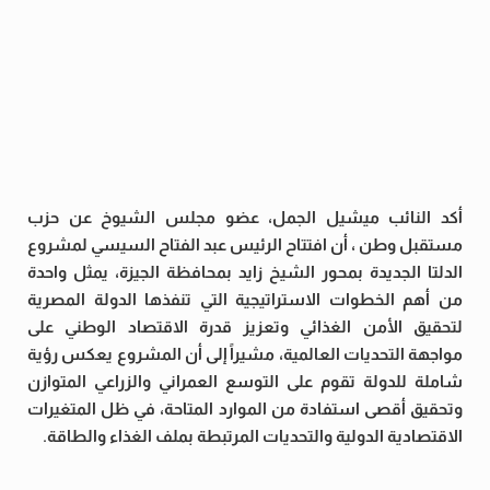
أكد النائب ميشيل الجمل، عضو مجلس الشيوخ عن حزب
مستقبل وطن ، أن افتتاح الرئيس عبد الفتاح السيسي لمشروع
الدلتا الجديدة بمحور الشيخ زايد بمحافظة الجيزة، يمثل واحدة
من أهم الخطوات الاستراتيجية التي تنفذها الدولة المصرية
لتحقيق الأمن الغذائي وتعزيز قدرة الاقتصاد الوطني على
مواجهة التحديات العالمية، مشيراً إلى أن المشروع يعكس رؤية
شاملة للدولة تقوم على التوسع العمراني والزراعي المتوازن
وتحقيق أقصى استفادة من الموارد المتاحة، في ظل المتغيرات
الاقتصادية الدولية والتحديات المرتبطة بملف الغذاء والطاقة.