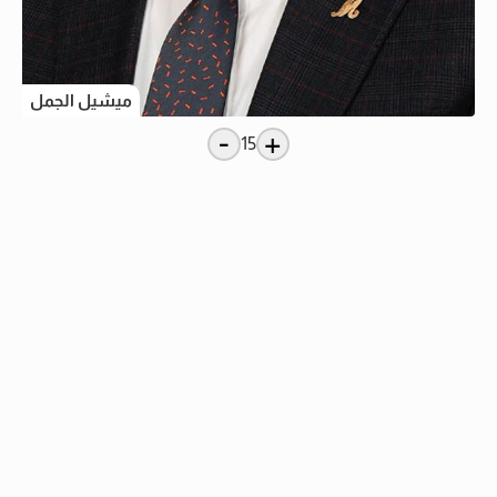
ميشيل الجمل
-
+
15