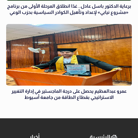
برعاية الدكتور باسل عادل.. غدًا انطلاق المرحلة الأولى من برنامج
«مشروع نيابي» لإعداد وتأهيل الكوادر السياسية بحزب الوعي
عمرو عبدالعظيم يحصل على درجة الماجستير في إدارة التغيير
الاستراتيجي بقطاع الطاقة من جامعة أسيوط
الرئيسية
أخبار