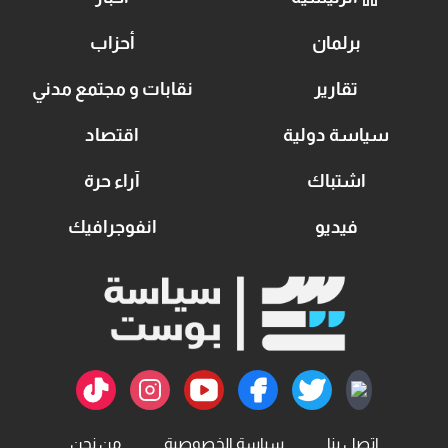
برلمان
أحزاب
تقارير
نقابات و مجتمع مدني
سياسة دولية
اقتصاد
اشتباك
آراء حرة
فيديو
انفوجرافيك
اتصل بنا
سياسة الخصوصية
من نحن