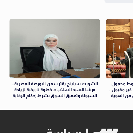
خطوط محمول
الشورت سيلينج يقترب من البورصة المصرية..
غير مقبول..
«رشا السيد السلاب»: خطوة تاريخية لزيادة
 من الهوية
السيولة وتعميق السوق بشرط إحكام الرقابة