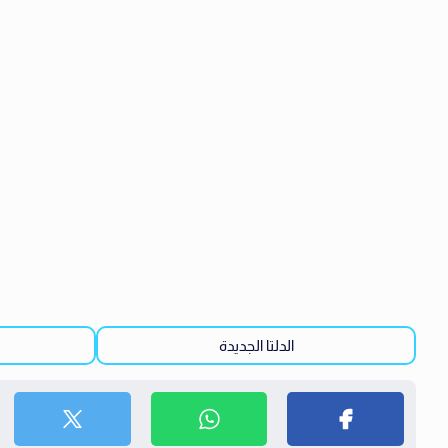
الدلتا الجديدة