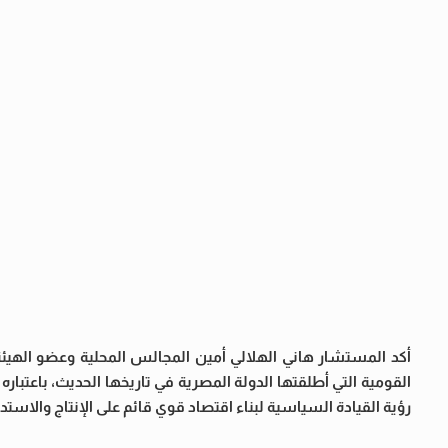
أكد المستشار هاني الهلالي أمين المجالس المحلية وعضو الهيئة
القومية التي أطلقتها الدولة المصرية في تاريخها الحديث، باعتبا
رؤية القيادة السياسية لبناء اقتصاد قوي قائم على الإنتاج والاستدا