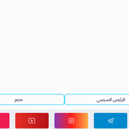
الرئيس السيسي
مصر