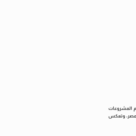
ظم المشروعات
في مصر، وتعكس