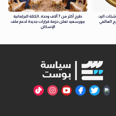
شئات اليد:
طرح أكثر من 7 آلاف وحدة..الكتلة البرلمانية
ج العالمي
ببورسعيد تعلن حزمة قرارات جديدة لدعم ملف
الإسكان