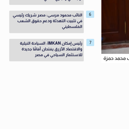
النائب محمود مرسى: مصر شريك رئيسي
في تثبيت التهدئة ودعم حقوق الشعب
الفلسطيني
رئيس إمكان IMKAN: السياحة النيلية
والاقتصاد الأزرق يفتحان آفاقًا جديدة
للاستثمار السياحي في مصر
ب محمد حمزة