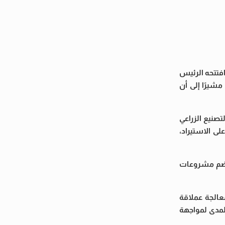
فتتحه الرئيس
مشيرًا إلى أن
صنيع الزراعي
ى الاستيراد،
 يضم مشروعات
عالجة عملاقة
المدى لمواجهة