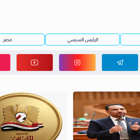
الرئيس السيسي
مصر