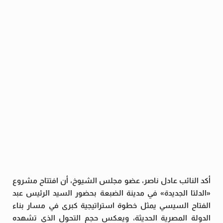
أكد النائب عادل ناصر، عضو مجلس الشيوخ، أن افتتاح مشروع
«الدلتا الجديدة» في مدينة الضبعة بحضور السيد الرئيس عبد
الفتاح السيسي يمثل خطوة استراتيجية كبرى في مسار بناء
الدولة المصرية الحديثة، ويعكس حجم التحول الذي تشهده