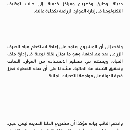
حديثة، وطرق وكهرباء ومراكز خدمية، إلى جانب توظيف
التكنولوجيا في إدارة الموارد الزراعية بكفاءة عالية.
ولفت إلى أن المشروع يعتمد على إعادة استخدام مياه الصرف
الزراعي بعد معالجتها، وهو ما يمثل نقلة نوعية في إدارة ملف
المياه، ويسهم في تعظيم الاستفادة من الموارد المتاحة
وتحقيق الاستدامة المائية، مشددًا على أن هذه الخطوة تعزز
قدرة الدولة على مواجهة التحديات المائية.
واختتم النائب بيانه مؤكدًا أن مشروع الدلتا الجديدة ليس مجرد