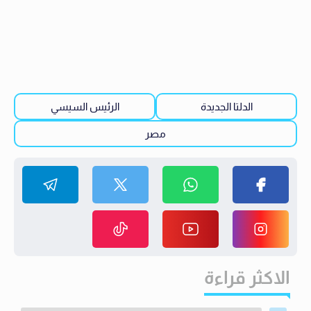
الدلتا الجديدة
الرئيس السيسي
مصر
الاكثر قراءة