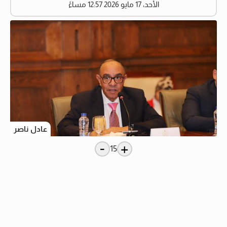
الأحد، 17 مايو 2026 12:57 مساءً
عادل ناصر
-
+
15