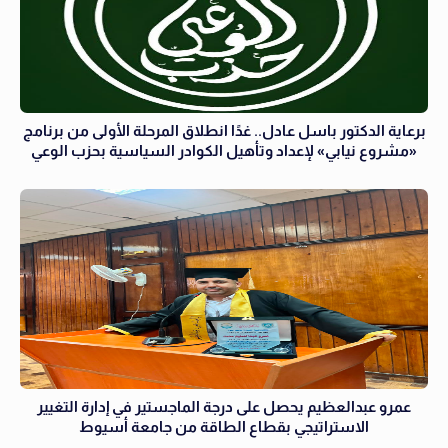
برعاية الدكتور باسل عادل.. غدًا انطلاق المرحلة الأولى من برنامج
«مشروع نيابي» لإعداد وتأهيل الكوادر السياسية بحزب الوعي
عمرو عبدالعظيم يحصل على درجة الماجستير في إدارة التغيير
الاستراتيجي بقطاع الطاقة من جامعة أسيوط