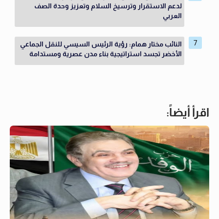
لدعم الاستقرار وترسيخ السلام وتعزيز وحدة الصف
العربي
النائب مختار همام: رؤية الرئيس السيسي للنقل الجماعي
الأخضر تجسد استراتيجية بناء مدن عصرية ومستدامة
اقرأ أيضاً: