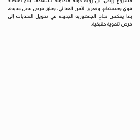
مشروع زراعي، بل رؤية دولة متكاملة تستهدف بناء اقتصاد
قوي ومستدام، وتعزيز الأمن الغذائي، وخلق فرص عمل جديدة،
بما يعكس نجاح الجمهورية الجديدة في تحويل التحديات إلى
فرص تنموية حقيقية.