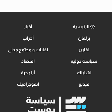
الرئيسية
أخبار
برلمان
أحزاب
تقارير
نقابات و مجتمع مدني
سياسة دولية
اقتصاد
اشتباك
آراء حرة
فيديو
انفوجرافيك