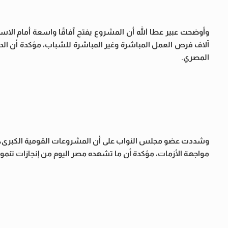
وأوضحت عبير عطا الله أن المشروع يفتح آفاقًا واسعة أمام الاستث
آلاف فرص العمل المباشرة وغير المباشرة للشباب، مؤكدة أن الد
المصري.
وشددت عضو مجلس النواب على أن المشروعات القومية الكبرى، وفي
مواجهة الأزمات، مؤكدة أن ما تشهده مصر اليوم من إنجازات تنم