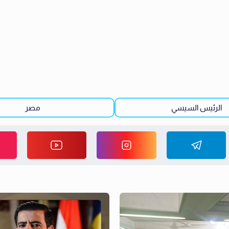
الرئيس السيسي
مصر