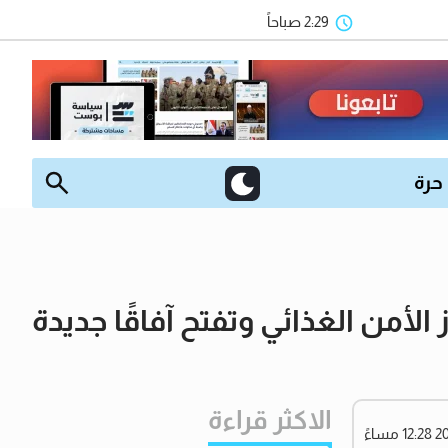
2:29 صباحاً
 حرة
 الأمن الغذائي وتفتح آفاقًا جديدة
الاكثر قراءة