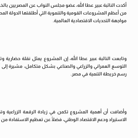
أكدت النائبة عبير عطا الله، عضو مجلس النواب عن المصريين بالخارج
من أعظم المشروعات القومية والتنموية التي أطلقتها الدولة المصري
مواجهة التحديات الاقتصادية العالمية.
وتابعت النائبة عبير عطا الله، إن المشروع يمثل نقلة حضارية 
التوسع العمراني والزراعي والصناعي بشكل متكامل، مشيرة إلى أن 
رسم خريطة التنمية في مصر.
وأضافت أن أهمية المشروع تكمن في زيادة الرقعة الزراعية وتحق
الاستيراد ودعم الاقتصاد الوطني، فضلًا عن تعظيم الاستفادة من ا