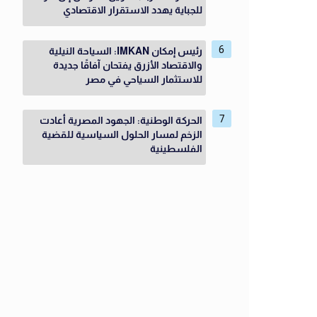
للجباية يهدد الاستقرار الاقتصادي
رئيس إمكان IMKAN: السياحة النيلية
والاقتصاد الأزرق يفتحان آفاقًا جديدة
للاستثمار السياحي في مصر
الحركة الوطنية: الجهود المصرية أعادت
الزخم لمسار الحلول السياسية للقضية
الفلسطينية