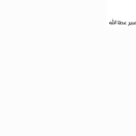
عبير عطا الله