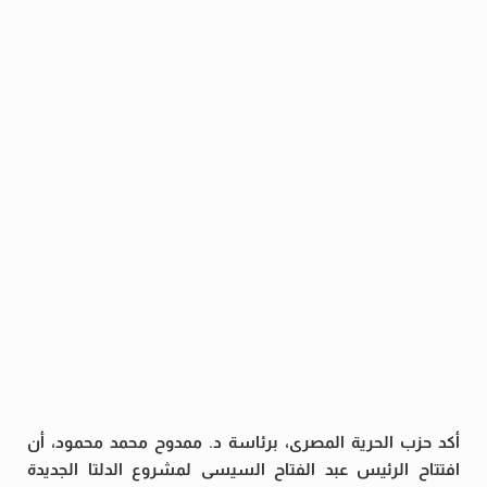
أكد حزب الحرية المصرى، برئاسة د. ممدوح محمد محمود، أن
افتتاح الرئيس عبد الفتاح السيسى لمشروع الدلتا الجديدة