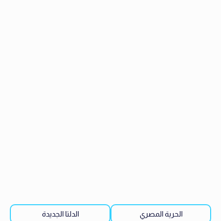
الحرية المصري
الدلتا الجديدة