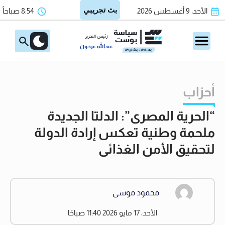
الأحد، 9 أغسطس 2026
8:54 صباحاً
رئيس التحرير
عبدالله عرجون
أحزاب
“الحرية المصرى”: الدلتا الجديدة
ملحمة وطنية تعكس إرادة الدولة
لتحقيق الأمن الغذائى
محمود موسى
الأحد، 17 مايو 2026 11:40 صباحًا