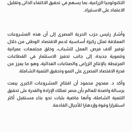
التكنولوجيا الزراعية، بما يسهم في تحقيق الاكتفاء الذاتى وتقليل
الاعتماد على الاستيراد.
وأشار رئيس حزب الحرية المصرى إلى أن هذه المشروعات
العملاقة تمثل ركيزة أساسية لدعم الاقتصاد الوطنى من خلال
توفير آلاف فرص العمل للشباب، وخلق مجتمعات عمرانية
وتنموية جديدة، إلى جانب تحفيز الاستثمار في القطاعات
المرتبطة بالإنتاج الزراعى والصناعات الغذائية، وهو ما يعزز من
قدرة الاقتصاد المصرى على النمو وتحقيق التنمية الشاملة.
وأكد د. ممدوح محمود أن افتتاح المشروعات الكبرى يبعث
برسالة واضحة للعالم بأن مصر تمتلك الإرادة والقدرة على تحقيق
التنمية الشاملة، وأنها ماضية بثبات نحو بناء مستقبل أكثر
استقرارا وقوة وإزدهارا للأجيال القادمة.