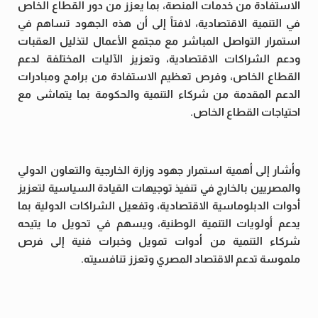
الاستفادة من خدمات المنصة، بما يعزز من دور القطاع الخاص
في التنمية الاقتصادية، لافتاً إلى أن هذه الجهود تساهم في
استمرار التواصل المباشر مع مجتمع الأعمال لتذليل العقبات
ودعم الشراكات الاقتصادية، وتعزيز الآليات المختلفة لدعم
القطاع الخاص، وفرص تعظيم الاستفادة من برامج ومبادرات
الدعم المقدمة من شركاء التنمية والحكومة بما يتماشى مع
احتياجات القطاع الخاص.
وأشار إلى أهمية استمرار جهود وزارة الخارجية والتعاون الدولي
والمصريين بالخارج في تنفيذ توجيهات القيادة السياسية لتعزيز
أدوات الدبلوماسية الاقتصادية، وتفعيل الشراكات الدولية بما
يدعم أولويات التنمية الوطنية، ويسهم في تحويل ما يتيحه
شركاء التنمية من أدوات تمويل وخبرات فنية إلى فرص
ملموسة تدعم الاقتصاد المصري وتعزز تنافسيته.