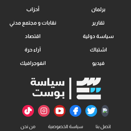
برلمان
أحزاب
تقارير
نقابات و مجتمع مدني
سياسة دولية
اقتصاد
اشتباك
آراء حرة
فيديو
انفوجرافيك
اتصل بنا
سياسة الخصوصية
من نحن