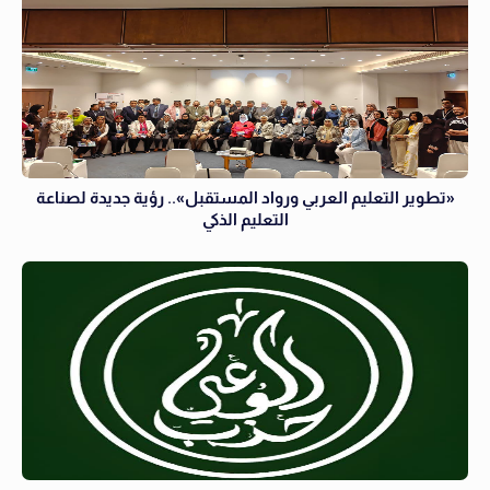
«تطوير التعليم العربي ورواد المستقبل».. رؤية جديدة لصناعة
التعليم الذكي