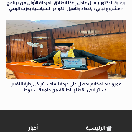
برعاية الدكتور باسل عادل.. غدًا انطلاق المرحلة الأولى من برنامج
«مشروع نيابي» لإعداد وتأهيل الكوادر السياسية بحزب الوعي
عمرو عبدالعظيم يحصل على درجة الماجستير في إدارة التغيير
الاستراتيجي بقطاع الطاقة من جامعة أسيوط
الرئيسية
أخبار