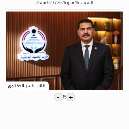
السبت، 16 مايو 2026 02:37 مساءً
النائب ياسر الحفناوي
-
+
15