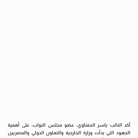
أكد النائب ياسر الحفناوي، عضو مجلس النواب، على أهمية
الجهود التي بدأت وزارة الخارجية والتعاون الدولي والمصريين