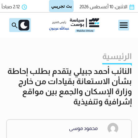
الاثنين، 10 أغسطس 2026
2:12 صباحاً
رئيس التحرير
عبدالله عرجون
الرئيسية
النائب أحمد جبيلي يتقدم بطلب إحاطة
بشأن الاستعانة بقيادات من خارج
وزارة الإسكان والجمع بين مواقع
إشرافية وتنفيذية
محمود موسى