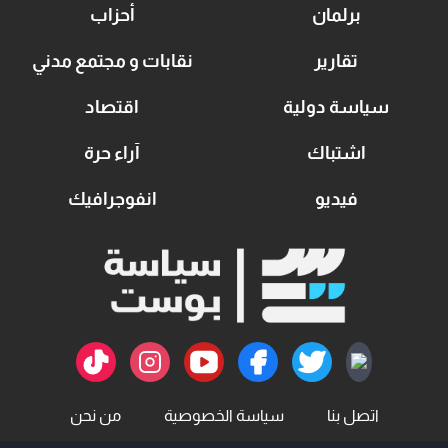
برلمان
أحزاب
تقارير
نقابات و مجتمع مدني
سياسة دولية
اقتصاد
اشتباك
آراء حرة
فيديو
انفوجرافيك
اتصل بنا
سياسة الخصوصية
من نحن