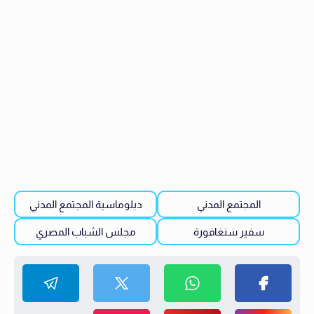
المجتمع المدني
دبلوماسية المجتمع المدني
سفير سنغافورة
مجلس الشباب المصري