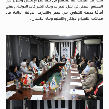
الحوارات النوعية، بما يساهم في دعم بناء الإنسان وتعزيز دور
المجتمع المدني في نقل الخبرات وبناء الشراكات الدولية، ويفتح
آفاقًا جديدة للتعاون بين مصر والتجارب الدولية الرائدة في
مجالات التنمية والابتكار والتعليم وبناء الانسان .