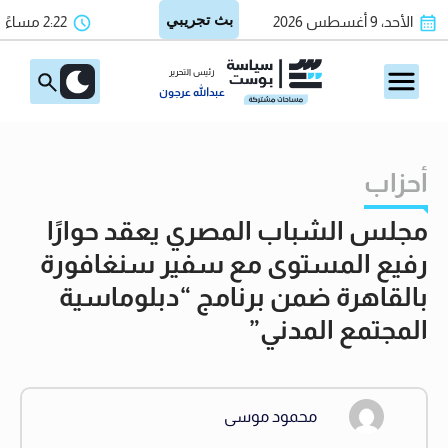
الأحد، 9 أغسطس 2026
2:22 مساءً
رئيس التحرير
عبدالله عرجون
أحزاب
مجلس الشباب المصري يعقد حوارًا
رفيع المستوى مع سفير سنغافورة
بالقاهرة ضمن برنامج “دبلوماسية
المجتمع المدني”
محمود موسى