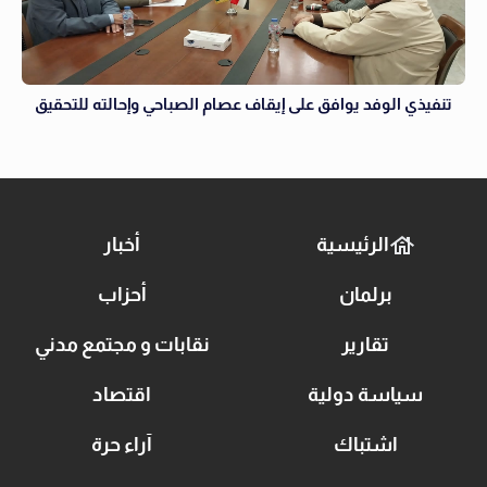
تنفيذي الوفد يوافق على إيقاف عصام الصباحي وإحالته للتحقيق
الرئيسية
أخبار
برلمان
أحزاب
تقارير
نقابات و مجتمع مدني
سياسة دولية
اقتصاد
اشتباك
آراء حرة