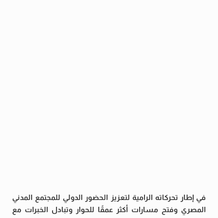
في إطار تحركاته الرامية لتعزيز الحضور الدولي للمجتمع المدني
المصري وفتح مسارات أكثر عمقًا للحوار وتبادل الخبرات مع