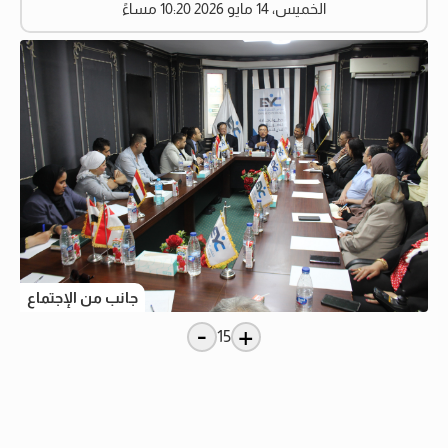
الخميس، 14 مايو 2026 10:20 مساءً
جانب من الإجتماع
-
+
15