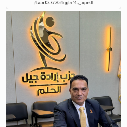
الخميس، 14 مايو 2026 08:37 مساءً