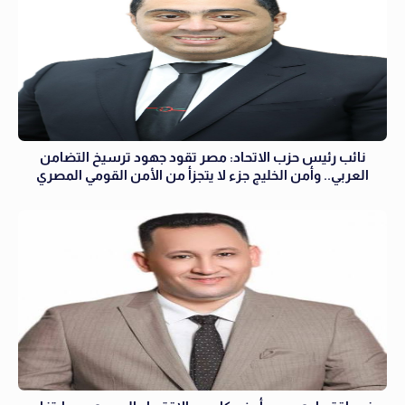
نائب رئيس حزب الاتحاد: مصر تقود جهود ترسيخ التضامن
العربي.. وأمن الخليج جزء لا يتجزأ من الأمن القومي المصري