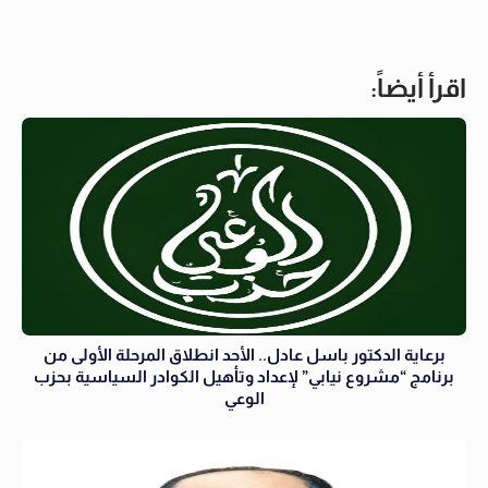
اقرأ أيضاً:
برعاية الدكتور باسل عادل.. الأحد انطلاق المرحلة الأولى من
برنامج “مشروع نيابي” لإعداد وتأهيل الكوادر السياسية بحزب
الوعي