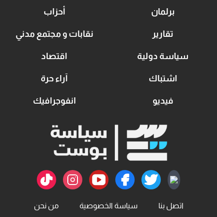
برلمان
أحزاب
تقارير
نقابات و مجتمع مدني
سياسة دولية
اقتصاد
اشتباك
آراء حرة
فيديو
انفوجرافيك
اتصل بنا
سياسة الخصوصية
من نحن