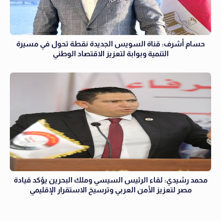
حسام أشرف: قناة السويس الجديدة نقطة تحول في مسيرة
التنمية وبوابة لتعزيز الاقتصاد الوطني
محمد رشيدي: لقاء الرئيس السيسي وملك البحرين يؤكد قيادة
مصر لتعزيز الأمن العربي وترسيخ الاستقرار الإقليمي