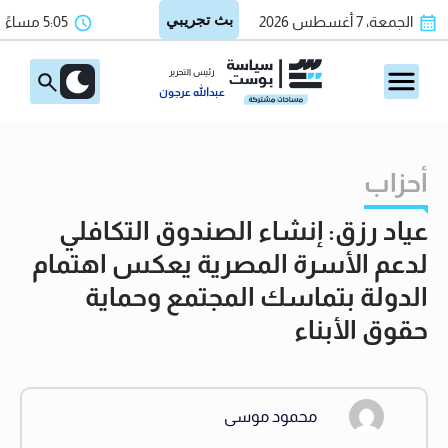
الجمعة، 7 أغسطس 2026
5:05 مساءً
رئيس التحرير
عبدالله عرجون
أحزاب
عياد رزق: إنشاء الصندوق التكافلي
لدعم الأسرة المصرية يعكس اهتمام
الدولة بتماسك المجتمع وحماية
حقوق الأبناء
محمود موسى