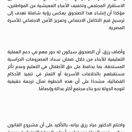
الاستقرار المجتمعي وتخفيف الأعباء المعيشية عن المواطنين،
مؤكدًا أن إنشاء هذا الصندوق يعكس رؤية شاملة تهدف إلى
ترسيخ قيم التكافل الاجتماعي وتعزيز الأمن الاجتماعي للأسرة
المصرية.
وأضاف رزق، أن الصندوق سيكون له دور مهم في دعم العملية
التعليمية للأبناء من خلال ضمان سداد المصروفات الدراسية
المستحقة، بما يحافظ على حق الأطفال في التعليم وعدم تأثر
مستقبلهم بالخلافات الأسرية أو التعثر في تنفيذ الأحكام
القضائية، مشددًا على أن هذه الخطوة تمثل ترجمة حقيقية
لتوجه الدولة نحو بناء مجتمع أكثر عدالة وإنصافًا.
واختتم الدكتور عياد رزق بيانه، بالتأكيد على أن مشروع القانون