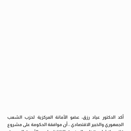
أكد الدكتور عياد رزق، عضو الأمانة المركزية لحزب الشعب
الجمهوري والخبير الاقتصادي ، أن موافقة الحكومة على مشروع