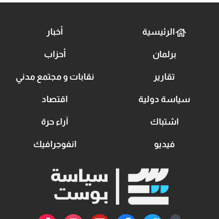
الرئيسية
أخبار
برلمان
أحزاب
تقارير
نقابات و مجتمع مدني
سياسة دولية
اقتصاد
اشتباك
آراء حرة
فيديو
انفوجرافيك