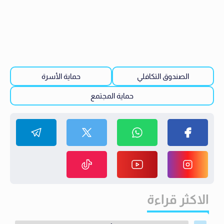
الصندوق التكافلي
حماية الأسرة
حماية المجتمع
الاكثر قراءة