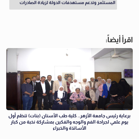
المستثمر وتدعم مستهدفات الدولة لزيادة الصادرات
اقرأ أيضاً:
برعاية رئيس جامعة الأزهر.. كلية طب الأسنان (بنات) تنظم أول
يوم علمي لجراحة الفم والوجه والفكين بمشاركة نخبة من كبار
الأساتذة والخبراء