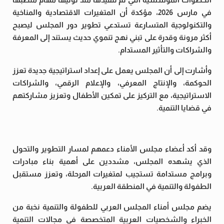
في مارس 2026، مؤكدة أن المتغيرات الاقتصادية والمناخية
والتكنولوجية المتسارعة تستدعي تطوير دور المجلس ليصبح
أكثر مرونة وقدرة على تبني نهج تنموي حديث يستند إلى المعرفة
والشراكات والتأثير المستدام.
وأشارت إلى أن المجلس يعمل على إعداد استراتيجية جديدة تعزز
الحوكمة، والإنتاج المعرفي، والإعلام الرقمي، والشراكات
الاستراتيجية، مع التركيز على تمكين الأطفال وتعزيز مشاركتهم
في قضايا التنمية.
وقد أكد أعضاء مجلس الأمناء دعمهم لمسار التطوير والتحول
الذي يشهده المجلس، مشددين على أهمية بناء مبادرات
وبرامج مستدامة تستجيب لمتغيرات المرحلة، وتعزز مستقبل
الطفولة والتنمية في المنطقة العربية.
يضم مجلس أمناء المجلس العربي للطفولة والتنمية نخبة من
الخبراء والشخصيات العربية المتخصصة في مجالات التنمية