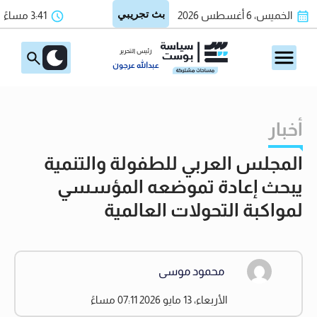
الخميس، 6 أغسطس 2026
3:41 مساءً
رئيس التحرير
عبدالله عرجون
أخبار
المجلس العربي للطفولة والتنمية
يبحث إعادة تموضعه المؤسسي
لمواكبة التحولات العالمية
محمود موسى
الأربعاء، 13 مايو 2026 07:11 مساءً