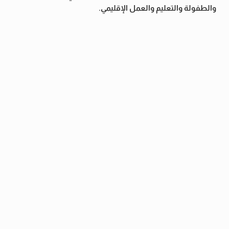
والطفولة والتعليم والعمل الإقليمي.