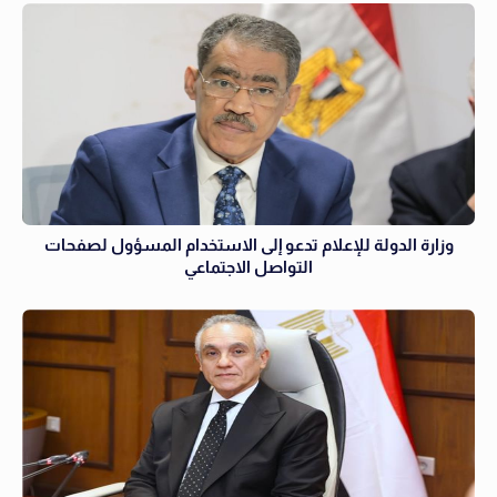
وزارة الدولة للإعلام تدعو إلى الاستخدام المسؤول لصفحات
التواصل الاجتماعي