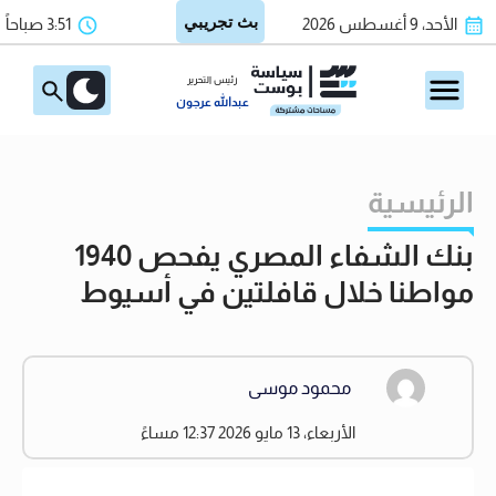
الأحد، 9 أغسطس 2026
3:51 صباحاً
رئيس التحرير
عبدالله عرجون
الرئيسية
بنك الشفاء المصري يفحص 1940
مواطنا خلال قافلتين في أسيوط
محمود موسى
الأربعاء، 13 مايو 2026 12:37 مساءً