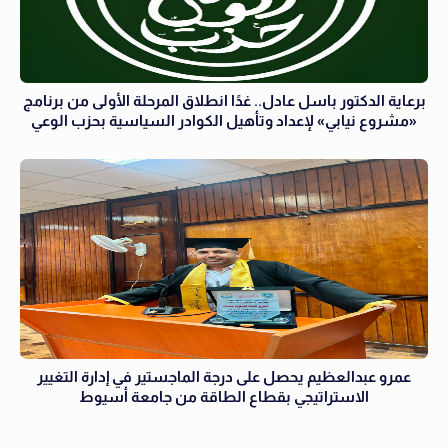
برعاية الدكتور باسل عادل.. غدًا انطلاق المرحلة الأولى من برنامج
«مشروع نيابي» لإعداد وتأهيل الكوادر السياسية بحزب الوعي
عمرو عبدالعظيم يحصل على درجة الماجستير في إدارة التغيير
الاستراتيجي بقطاع الطاقة من جامعة أسيوط