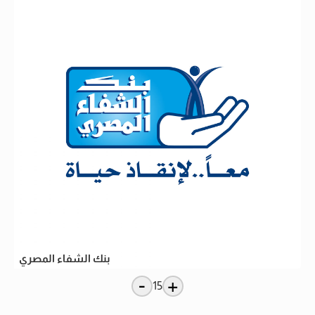
بنك الشفاء المصري
-
+
15