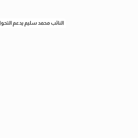
النائب محمد سليم يدعم التحول 