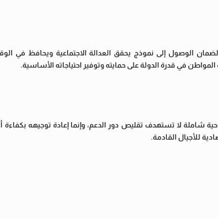
، لضمان الوصول إلى نموذج يحقق العدالة الاجتماعية ويحافظ في ال
 المواطن في قدرة الدولة على حمايته وتوفير احتياجاته الأساسية.
حية شاملة لا تستهدف تقليص دور الدعم، وإنما إعادة توجيهه بكفاءة أ
دية للأجيال القادمة.