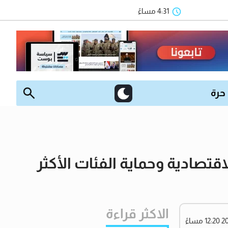
4:31 مساءً
 حرة
قتصادية وحماية الفئات الأكثر
الاكثر قراءة