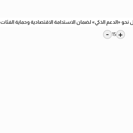
نحو «الدعم الذكي» لضمان الاستدامة الاقتصادية وحماية الفئات الأ
-
+
15