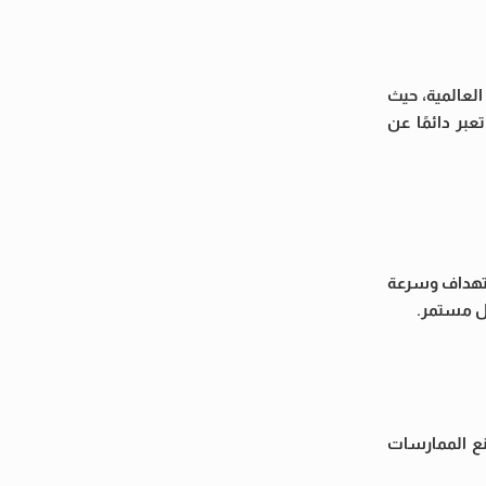
العالمية، حيث
عبر دائمًا عن
استهداف وسرعة
كل مستمر.
نع الممارسات