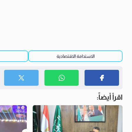
الاستدامة الاقتصادية
اقرأ أيضاً: