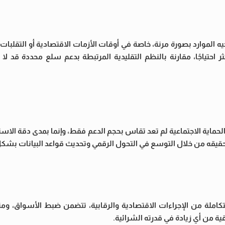
يه الموارد بصورة مرنة، خاصة في أوقات الأزمات الاقتصادية أو التقلبات 
حتياجًا، مقارنة بالنظم التقليدية المرتبطة بدعم سلع محددة قد لا ت
م الحماية الاجتماعية لم تعد تقاس بحجم الدعم فقط، وإنما بمدى دقة ال
تحقيقه من خلال التوسع في التحول الرقمي وتحديث قواعد البيانات بش
ملة من الإجراءات الاقتصادية والرقابية، تتضمن ضبط الأسواق، وم
ية من أي زيادة في قدرته الشرائية.