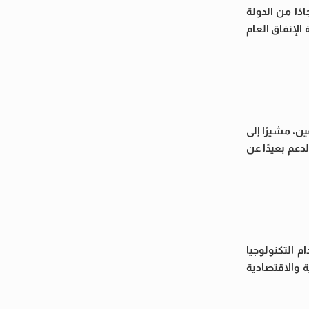
ًا من الدولة
الإنفاق العام
ن، مشيرًا إلى
دعم بعيدًا عن
 التكنولوجيا
ة والاقتصادية