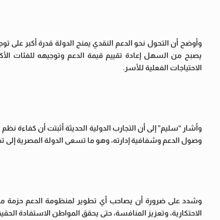
وأوضح أن التحول نحو الدعم النقدي يمنح الدولة قدرة أكبر على توج
يصبح من السهل إعادة تقييم قيمة الدعم وتوجيهه للفئات الأكثر ا
الاحتياجات الفعلية للأسر.
وأشار “سليم” إلى أن التجارب الدولية الحديثة أثبتت أن كفاءة نظ
وصول الدعم وشفافية إدارته، وهو ما تسعى الدولة المصرية إلى 
وشدد على ضرورة أن يصاحب أي تطوير لمنظومة الدعم حزمة متكا
الاحتكارية، وتعزيز المنافسة، حتى يحقق المواطن الاستفادة الحقيق