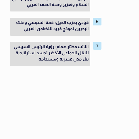
السلام وتعزيز وحدة الصف العربي
قيادي بحزب الجيل: قمة السيسي وملك
البحرين نموذج فريد للتضامن العربي
النائب مختار همام: رؤية الرئيس السيسي
للنقل الجماعي الأخضر تجسد استراتيجية
بناء مدن عصرية ومستدامة