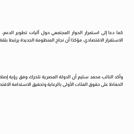
كما دعا إلى استمرار الحوار المجتمعي حول آليات تطوير الدعم
الاستقرار الاقتصادي، مؤكدًا أن نجاح المنظومة الجديدة يرتبط بثقة
وأكد النائب محمد سليم أن الدولة المصرية تتحرك وفق رؤية إصلا
الحفاظ على حقوق الفئات الأولى بالرعاية وتحقيق الاستدامة الاقتصا