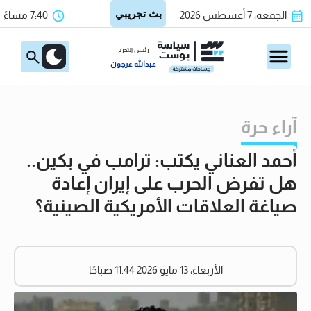
الجمعة، 7 أغسطس 2026
7:40 مساءً
رئيس التحرير
عبدالله عرجون
آراء حرة
أحمد العناني يكتب: ترامب في بكين..
هل تفرض الحرب على إيران إعادة
صياغة العلاقات الأمريكية الصينية؟
الأربعاء، 13 مايو 2026 11:44 صباحًا