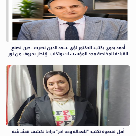
أحمد بدوي يكتب: الدكتور لؤي سعد الدين نصرت.. حين تصنع
القيادة المخلصة مجد المؤسسات وتكتب الإنجاز بحروف من نور
أمل قنصوة تكتب: “للعدالة وجه آخر” دراما تكشف هشاشة