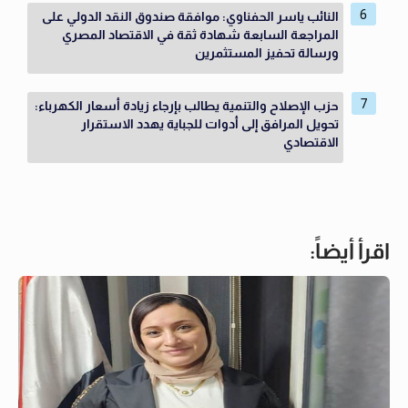
النائب ياسر الحفناوي: موافقة صندوق النقد الدولي على
المراجعة السابعة شهادة ثقة في الاقتصاد المصري
ورسالة تحفيز المستثمرين
حزب الإصلاح والتنمية يطالب بإرجاء زيادة أسعار الكهرباء:
تحويل المرافق إلى أدوات للجباية يهدد الاستقرار
الاقتصادي
اقرأ أيضاً: