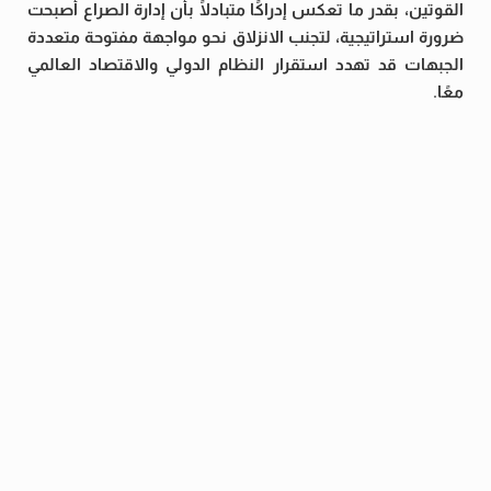
القوتين، بقدر ما تعكس إدراكًا متبادلًا بأن إدارة الصراع أصبحت
ضرورة استراتيجية، لتجنب الانزلاق نحو مواجهة مفتوحة متعددة
الجبهات قد تهدد استقرار النظام الدولي والاقتصاد العالمي
معًا.