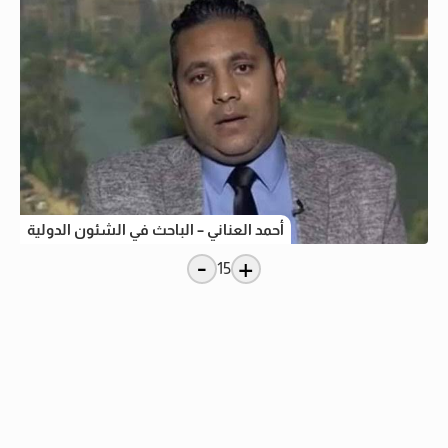
أحمد العناني – الباحث في الشئون الدولية
-
+
15