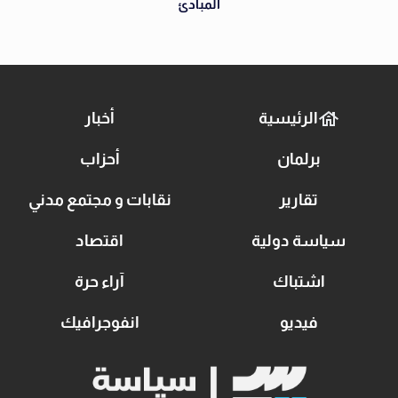
المبادئ
الرئيسية
أخبار
برلمان
أحزاب
تقارير
نقابات و مجتمع مدني
سياسة دولية
اقتصاد
اشتباك
آراء حرة
فيديو
انفوجرافيك