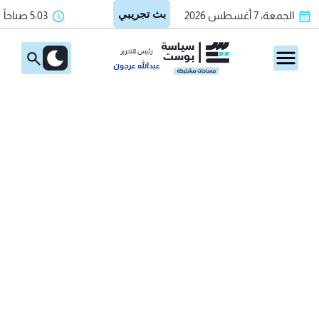
الجمعة، 7 أغسطس 2026
5:03 صباحاً
رئيس التحرير
عبدالله عرجون