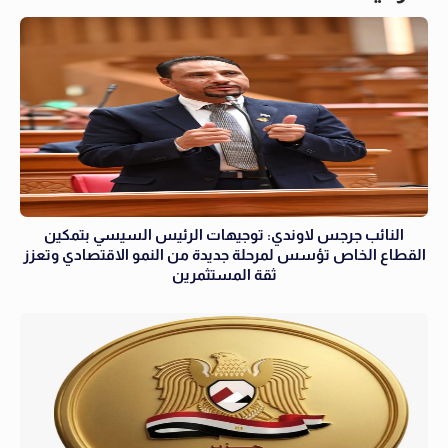
النائب جرجس لاوندي: توجيهات الرئيس السيسي بتمكين
القطاع الخاص تؤسس لمرحلة جديدة من النمو الاقتصادي وتعزز
ثقة المستثمرين