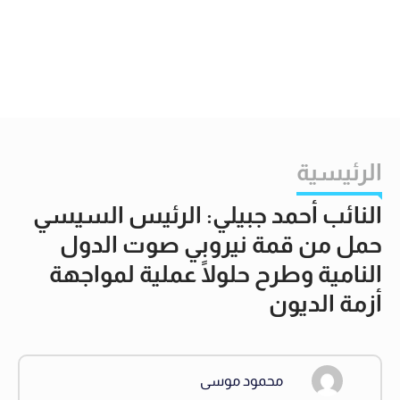
الرئيسية
النائب أحمد جبيلي: الرئيس السيسي
حمل من قمة نيروبي صوت الدول
النامية وطرح حلولًا عملية لمواجهة
أزمة الديون
محمود موسى