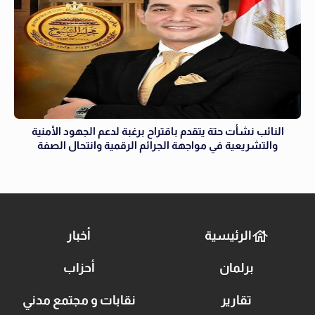
النائب نشأت حتة يتقدم باقتراح برغبة لدعم الجهود الأمنية
والتشريعية في مواجهة الجرائم الرقمية وانتحال الصفة
الرئيسية
أخبار
برلمان
أحزاب
تقارير
نقابات و مجتمع مدني