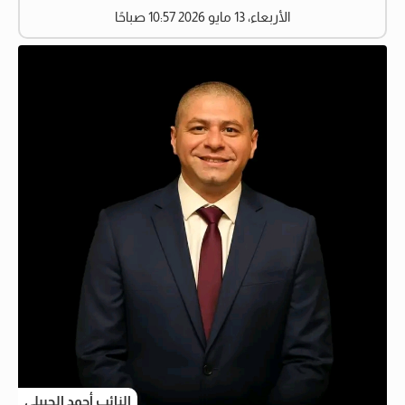
الأربعاء، 13 مايو 2026 10:57 صباحًا
النائب أحمد الجبيلي