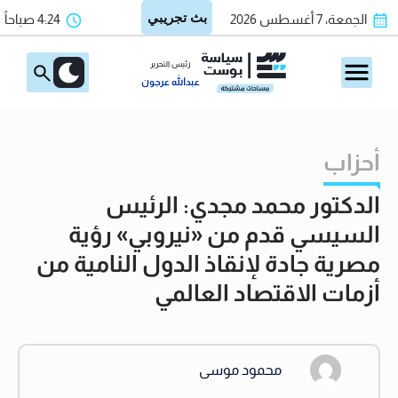
الجمعة، 7 أغسطس 2026
4:24 صباحاً
رئيس التحرير
عبدالله عرجون
أحزاب
الدكتور محمد مجدي: الرئيس
السيسي قدم من «نيروبي» رؤية
مصرية جادة لإنقاذ الدول النامية من
أزمات الاقتصاد العالمي
محمود موسى