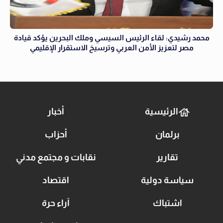
محمد رشيدي: لقاء الرئيس السيسي وملك البحرين يؤكد قيادة
مصر لتعزيز الأمن العربي وترسيخ الاستقرار الإقليمي
الرئيسية
أخبار
برلمان
أحزاب
تقارير
نقابات و مجتمع مدني
سياسة دولية
اقتصاد
اشتباك
آراء حرة