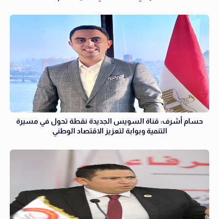
حسام أشرف: قناة السويس الجديدة نقطة تحول في مسيرة
التنمية وبوابة لتعزيز الاقتصاد الوطني