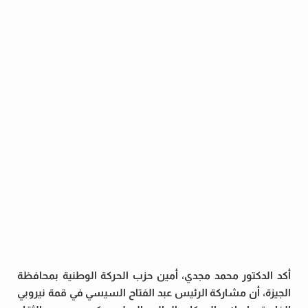
أكد الدكتور محمد مجدي، أمين حزب الحركة الوطنية بمحافظة
الجيزة، أن مشاركة الرئيس عبد الفتاح السيسي في قمة نيروبي