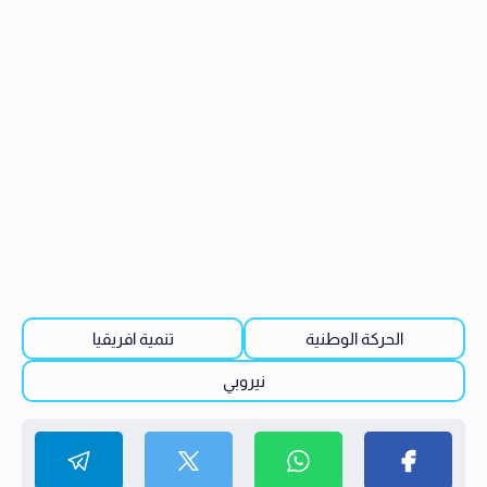
الحركة الوطنية
تنمية افريقيا
نيروبي