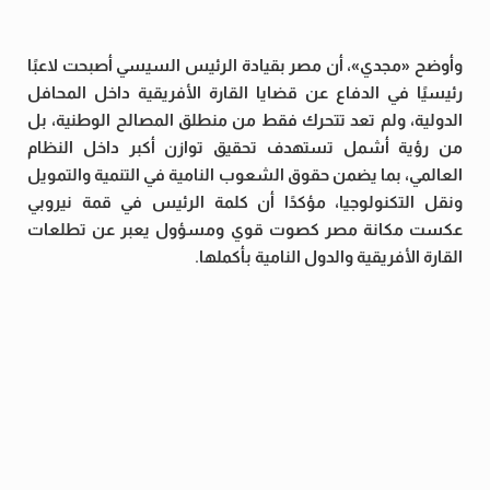
وأوضح «مجدي»، أن مصر بقيادة الرئيس السيسي أصبحت لاعبًا
رئيسيًا في الدفاع عن قضايا القارة الأفريقية داخل المحافل
الدولية، ولم تعد تتحرك فقط من منطلق المصالح الوطنية، بل
من رؤية أشمل تستهدف تحقيق توازن أكبر داخل النظام
العالمي، بما يضمن حقوق الشعوب النامية في التنمية والتمويل
ونقل التكنولوجيا، مؤكدًا أن كلمة الرئيس في قمة نيروبي
عكست مكانة مصر كصوت قوي ومسؤول يعبر عن تطلعات
القارة الأفريقية والدول النامية بأكملها.