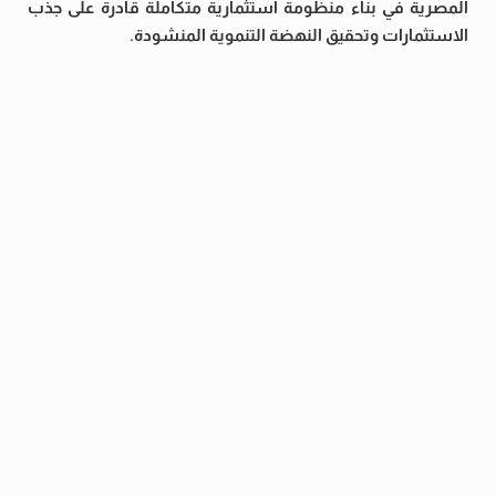
المصرية في بناء منظومة استثمارية متكاملة قادرة على جذب
الاستثمارات وتحقيق النهضة التنموية المنشودة.