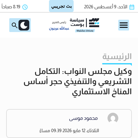
الأحد، 9 أغسطس 2026
8:19 صباحاً
رئيس التحرير
عبدالله عرجون
الرئيسية
وكيل مجلس النواب: التكامل
التشريعي والتنفيذي حجر أساس
المناخ الاستثماري
محمود موسى
الثلاثاء، 12 مايو 2026 09:39 مساءً