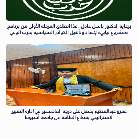
برعاية الدكتور باسل عادل.. غدًا انطلاق المرحلة الأولى من برنامج
«مشروع نيابي» لإعداد وتأهيل الكوادر السياسية بحزب الوعي
عمرو عبدالعظيم يحصل على درجة الماجستير في إدارة التغيير
الاستراتيجي بقطاع الطاقة من جامعة أسيوط