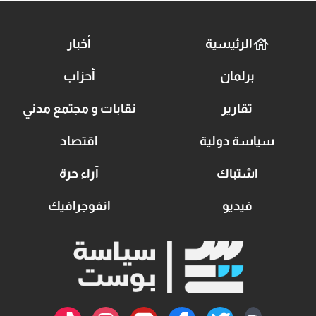
الرئيسية
أخبار
برلمان
أحزاب
تقارير
نقابات و مجتمع مدني
سياسة دولية
اقتصاد
اشتباك
آراء حرة
فيديو
انفوجرافيك