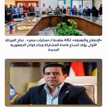
«الإصلاح والنهضة»: 4352 متقدمًا لـ«محليات مصر».. نجاح المرحلة
الأولى يؤكد اتساع قاعدة المشاركة وبناء كوادر الجمهورية
الجديدة