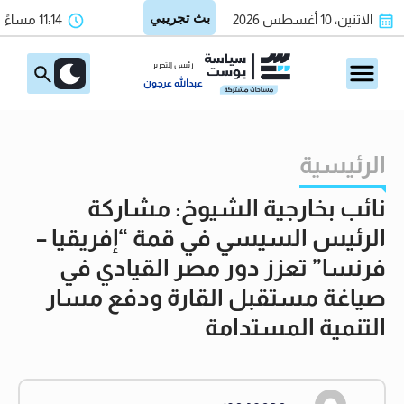
الاثنين، 10 أغسطس 2026
11:14 مساءً
رئيس التحرير
عبدالله عرجون
الرئيسية
نائب بخارجية الشيوخ: مشاركة
الرئيس السيسي في قمة “إفريقيا –
فرنسا” تعزز دور مصر القيادي في
صياغة مستقبل القارة ودفع مسار
التنمية المستدامة