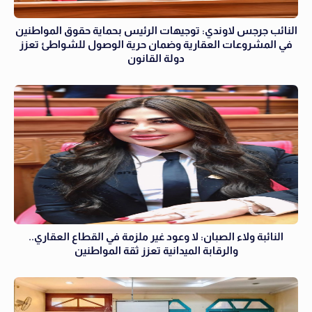
النائب جرجس لاوندي: توجيهات الرئيس بحماية حقوق المواطنين
في المشروعات العقارية وضمان حرية الوصول للشواطئ تعزز
دولة القانون
النائبة ولاء الصبان: لا وعود غير ملزمة في القطاع العقاري..
والرقابة الميدانية تعزز ثقة المواطنين