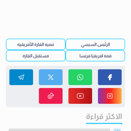
الرئيس السيسي
تنمية القارة الأفريقية
قمة افريقيا فرنسا
مستقبل القارة
الاكثر قراءة