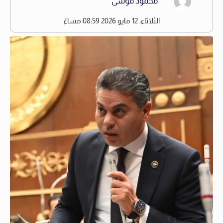
محمود موسى
الثلاثاء، 12 مايو 2026 08:59 مساءً