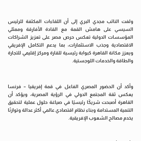
ولفت النائب مجدي البري إلى أن اللقاءات المكثفة للرئيس
السيسي على هامش القمة مع القادة الأفارقة وممثلي
المؤسسات الدولية تعكس حرص مصر على تعزيز الشراكات
الاقتصادية وجذب الاستثمارات، بما يدعم التكامل الإفريقي
ويعزز مكانة القاهرة كبوابة رئيسية للقارة ومركز إقليمي للتجارة
والطاقة والخدمات اللوجستية.
وأكد أن الحضور المصري الفاعل في قمة إفريقيا – فرنسا
يعكس ثقة المجتمع الدولي في الرؤية المصرية، ويؤكد أن
القاهرة أصبحت شريكًا رئيسيًا في صياغة حلول عملية لتحقيق
التنمية المستدامة وبناء نظام اقتصادي عالمي أكثر عدالة وتوازنًا
يخدم مصالح الشعوب الإفريقية.