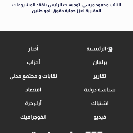
النائب محمود مرسي: توجيهات الرئيس بتفقد المشروعات
العقارية تعزز حماية حقوق المواطنين
الرئيسية
أخبار
برلمان
أحزاب
تقارير
نقابات و مجتمع مدني
سياسة دولية
اقتصاد
اشتباك
آراء حرة
فيديو
انفوجرافيك